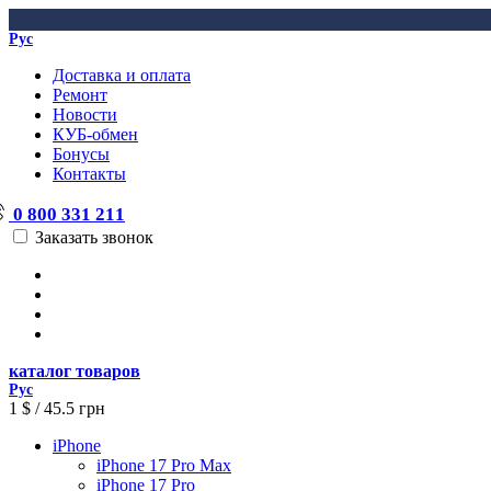
Рус
Доставка и оплата
Ремонт
Новости
КУБ-обмен
Бонусы
Контакты
0 800 331 211
Заказать звонок
каталог товаров
Рус
1 $ / 45.5 грн
iPhone
iPhone 17 Pro Max
iPhone 17 Pro