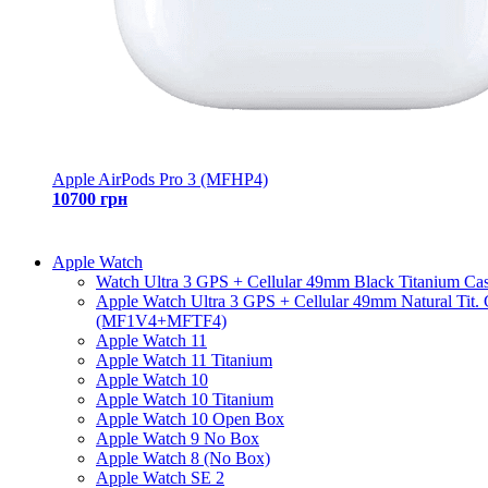
Apple AirPods Pro 3 (MFHP4)
10700 грн
Apple Watch
Watch Ultra 3 GPS + Cellular 49mm Black Titanium Ca
Apple Watch Ultra 3 GPS + Cellular 49mm Natural Tit.
(MF1V4+MFTF4)
Apple Watch 11
Apple Watch 11 Titanium
Apple Watch 10
Apple Watch 10 Titanium
Apple Watch 10 Open Box
Apple Watch 9 No Box
Apple Watch 8 (No Box)
Apple Watch SE 2