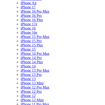
iPhone Air
iPhone 17
iPhone 16 Pro Max
iPhone 16 Pro
iPhone 16 Plus
iPhone 17e
iPhone 16
iPhone 16e
iPhone 15 Pro Max
iPhone 15 Pro
iPhone 15 Plus
iPhone 15
iPhone 14 Pro Max
iPhone 14 Pro
iPhone 14 Plus
iPhone 14
iPhone 13 Pro Max
iPhone 13 Pro
iPhone 13
iPhone 13 Mini
iPhone 12 Pro Max
iPhone 12 Pro
iPhone 12
iPhone 12 Mini
iPhone 11 Pro Max