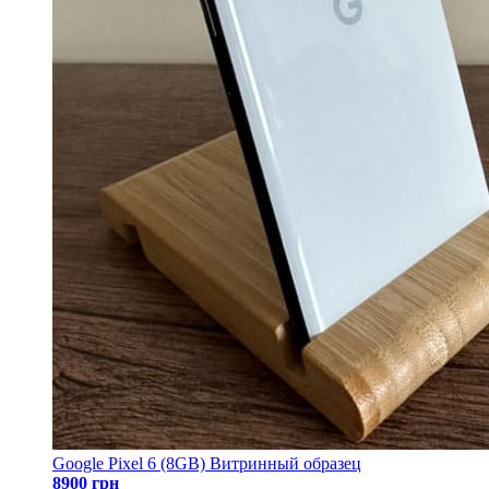
Google Pixel 6 (8GB) Витринный образец
8900 грн