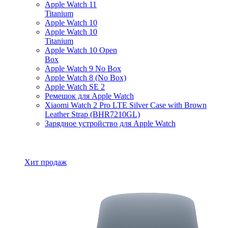
Apple Watch 11
Titanium
Apple Watch 10
Apple Watch 10
Titanium
Apple Watch 10 Open
Box
Apple Watch 9 No Box
Apple Watch 8 (No Box)
Apple Watch SE 2
Ремешок для Apple Watch
Xiaomi Watch 2 Pro LTE Silver Case with Brown
Leather Strap (BHR7210GL)
Зарядное устройство для Apple Watch
Все товары Apple Watch
Хит продаж