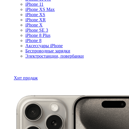
iPhone 11
iPhone XS Max
iPhone XS
iPhone XR
iPhone X
iPhone SE 3
iPhone 8 Plus
iPhone 8
Аксессуары iPhone
Беспроводные зарядки
Электростанции, повербанки
Все товары iPhone
Хит продаж