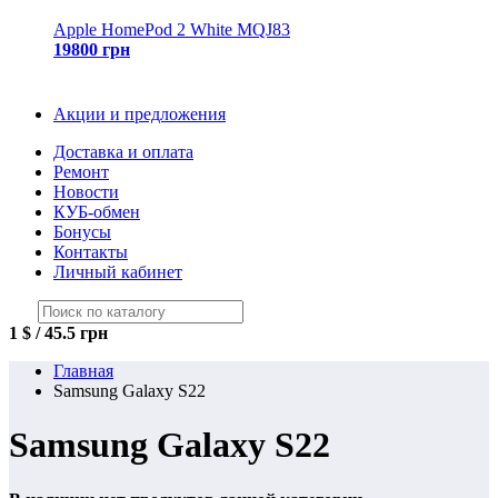
Apple HomePod 2 White MQJ83
19800 грн
Акции и предложения
Доставка и оплата
Ремонт
Новости
КУБ-обмен
Бонусы
Контакты
Личный кабинет
1 $ / 45.5 грн
Главная
Samsung Galaxy S22
Samsung Galaxy S22