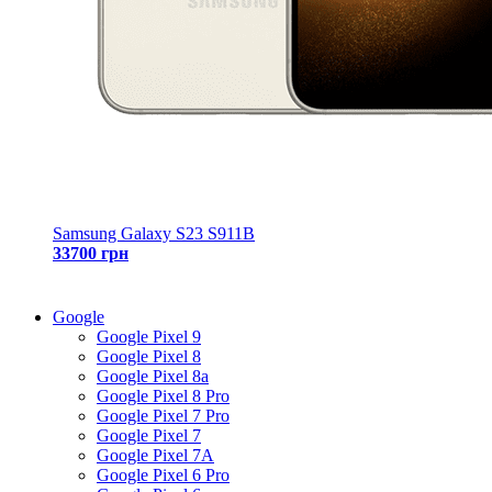
Samsung Galaxy S23 S911B
33700 грн
Google
Google Pixel 9
Google Pixel 8
Google Pixel 8a
Google Pixel 8 Pro
Google Pixel 7 Pro
Google Pixel 7
Google Pixel 7A
Google Pixel 6 Pro