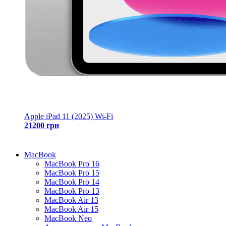
Apple iPad 11 (2025) Wi-Fi
21200 грн
MacBook
MacBook Pro 16
MacBook Pro 15
MacBook Pro 14
MacBook Pro 13
MacBook Air 13
MacBook Air 15
MacBook Neo