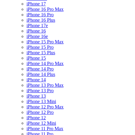
iPhone 17
iPhone 16 Pro Max
iPhone 16 Pro
iPhone 16 Plus
iPhone 17e
iPhone 16
iPhone 16e
iPhone 15 Pro Max
iPhone 15 Pro
iPhone 15 Plus
iPhone 15
iPhone 14 Pro Max
iPhone 14 Pro
iPhone 14 Plus
iPhone 14
iPhone 13 Pro Max
iPhone 13 Pro
iPhone 13
iPhone 13 Mini
iPhone 12 Pro Max
iPhone 12 Pro
iPhone 12
iPhone 12 Mini
iPhone 11 Pro Max
iPhone 11 Pro