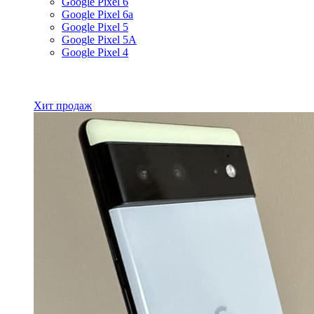
Google Pixel 6
Google Pixel 6a
Google Pixel 5
Google Pixel 5A
Google Pixel 4
Все товары Google
Хит продаж