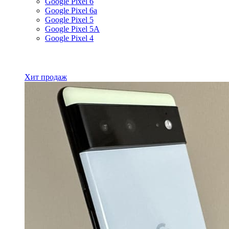
Google Pixel 6
Google Pixel 6a
Google Pixel 5
Google Pixel 5A
Google Pixel 4
Все товары Google
Хит продаж