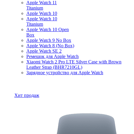
Apple Watch 11
Titanium
Apple Watch 10
Apple Watch 10
Titanium
Apple Watch 10 Open
Box
Apple Watch 9 No Box
Apple Watch 8 (No Box)
Apple Watch SE 2
Ремешок для Apple Watch
Xiaomi Watch 2 Pro LTE Silver Case with Brown
Leather Strap (BHR7210GL)
Зарядное устройство для Apple Watch
Все товары Apple Watch
Хит продаж