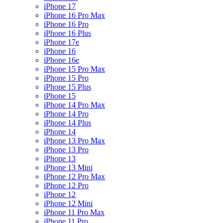
iPhone 17
iPhone 16 Pro Max
iPhone 16 Pro
iPhone 16 Plus
iPhone 17e
iPhone 16
iPhone 16e
iPhone 15 Pro Max
iPhone 15 Pro
iPhone 15 Plus
iPhone 15
iPhone 14 Pro Max
iPhone 14 Pro
iPhone 14 Plus
iPhone 14
iPhone 13 Pro Max
iPhone 13 Pro
iPhone 13
iPhone 13 Mini
iPhone 12 Pro Max
iPhone 12 Pro
iPhone 12
iPhone 12 Mini
iPhone 11 Pro Max
iPhone 11 Pro