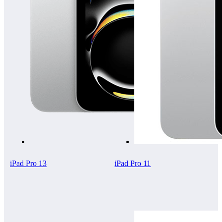
iPad Pro 13
iPad Pro 11