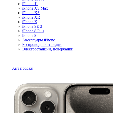
iPhone 11
iPhone XS Max
iPhone XS
iPhone XR
iPhone X
iPhone SE 3
iPhone 8 Plus
iPhone 8
Аксессуары iPhone
Беспроводные зарядки
Электростанции, повербанки
Все товары iPhone
Хит продаж