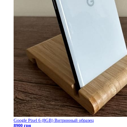
Google Pixel 6 (8GB) Витринный образец
8900 грн