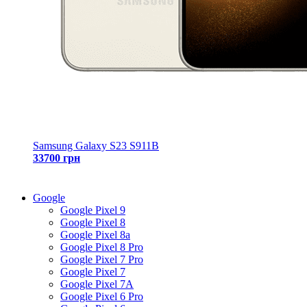
Samsung Galaxy S23 S911B
33700 грн
Google
Google Pixel 9
Google Pixel 8
Google Pixel 8a
Google Pixel 8 Pro
Google Pixel 7 Pro
Google Pixel 7
Google Pixel 7A
Google Pixel 6 Pro