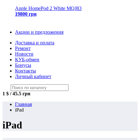
Apple HomePod 2 White MQJ83
19800 грн
Акции и предложения
Доставка и оплата
Ремонт
Новости
КУБ-обмен
Бонусы
Контакты
Личный кабинет
1 $ / 45.5 грн
Главная
iPad
iPad