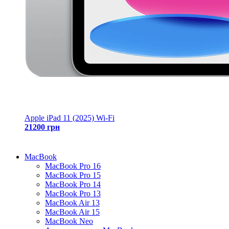
Apple iPad 11 (2025) Wi-Fi
21200 грн
MacBook
MacBook Pro 16
MacBook Pro 15
MacBook Pro 14
MacBook Pro 13
MacBook Air 13
MacBook Air 15
MacBook Neo