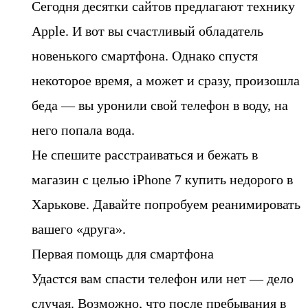
Сегодня десятки сайтов предлагают технику
Apple. И вот вы счастливый обладатель
новенького смартфона. Однако спустя
некоторое время, а может и сразу, произошла
беда — вы уронили свой телефон в воду, на
него попала вода.
Не спешите расстраиваться и бежать в
магазин с целью iPhone 7 купить недорого в
Харькове. Давайте попробуем реанимировать
вашего «друга».
Первая помощь для смартфона
Удастся вам спасти телефон или нет — дело
случая. Возможно, что после пребывания в