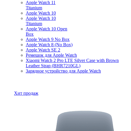
Apple Watch 11
Titanium
Apple Watch 10
Apple Watch 10
Titanium
Apple Watch 10 Open
Box
Apple Watch 9 No Box
Apple Watch 8 (No Box)
Apple Watch SE 2
Ремешок для Apple Watch
Xiaomi Watch 2 Pro LTE Silver Case with Brown
Leather Strap (BHR7210GL)
Зарядное устройство для Apple Watch
Все товары Apple Watch
Хит продаж