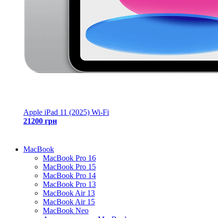
Apple iPad 11 (2025) Wi-Fi
21200 грн
MacBook
MacBook Pro 16
MacBook Pro 15
MacBook Pro 14
MacBook Pro 13
MacBook Air 13
MacBook Air 15
MacBook Neo