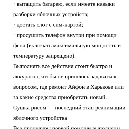
· вытащить батарею, если имеете навыки
разборки яблочных устройств;
· достать слот с сим-картой;
· просушить телефон внутри при помощи
фена (включать максимальную мощность и
температуру запрещено).
Выполнять все действия стоит быстро и
аккуратно, чтобы не пришлось задаваться
вопросом, где ремонт Айфон в Харькове или
за какие средства приобретать новый.
Сушка рисом — последний этап реанимации
яблочного устройства
Все процедуры первой помощи выполнены,