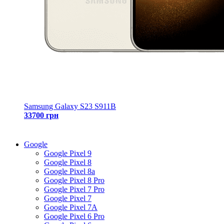
Samsung Galaxy S23 S911B
33700 грн
Google
Google Pixel 9
Google Pixel 8
Google Pixel 8a
Google Pixel 8 Pro
Google Pixel 7 Pro
Google Pixel 7
Google Pixel 7A
Google Pixel 6 Pro