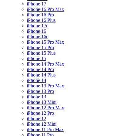
iPhone 17
iPhone 16 Pro Max
iPhone 16 Pro
iPhone 16 Plus
iPhone 17e
iPhone 16
iPhone 16e
iPhone 15 Pro Max
iPhone 15 Pro
iPhone 15 Plus
iPhone 15
iPhone 14 Pro Max
iPhone 14 Pro
iPhone 14 Plus
iPhone 14
iPhone 13 Pro Max
iPhone 13 Pro
iPhone 13
iPhone 13 Mini
iPhone 12 Pro Max
iPhone 12 Pro
iPhone 12
iPhone 12 Mini
iPhone 11 Pro Max
iPhone 11 Pro