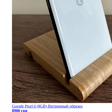
Google Pixel 6 (8GB) Витринный образец
8900 грн