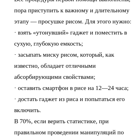
пора приступить к важному и длительному
этапу — просушке рисом. Для этого нужно:
· взять «утонувший» гаджет и поместить в
сухую, глубокую емкость;
· засыпать миску рисом, который, как
известно, обладает отличными
абсорбирующими свойствами;
· оставить смартфон в рисе на 12—24 часа;
· достать гаджет из риса и попытаться его
включить.
В 70%, если верить статистике, при
правильном проведении манипуляций по