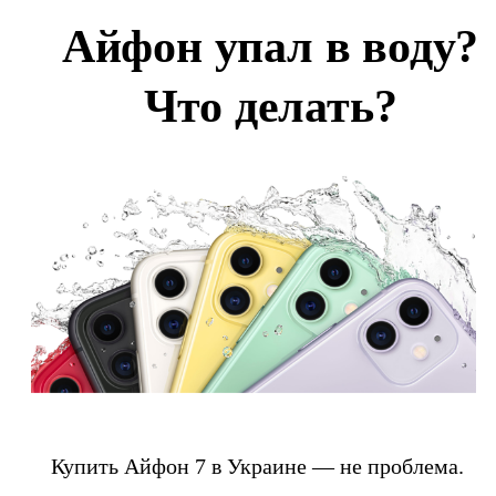
Айфон упал в воду?
Что делать?
Купить Айфон 7 в Украине — не проблема.