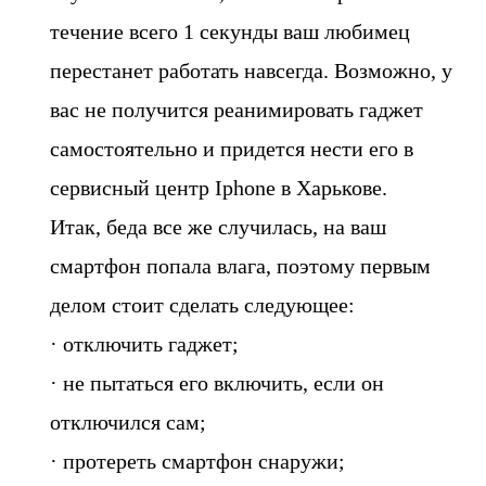
течение всего 1 секунды ваш любимец
перестанет работать навсегда. Возможно, у
вас не получится реанимировать гаджет
самостоятельно и придется нести его в
сервисный центр Iphone в Харькове.
Итак, беда все же случилась, на ваш
смартфон попала влага, поэтому первым
делом стоит сделать следующее:
· отключить гаджет;
· не пытаться его включить, если он
отключился сам;
· протереть смартфон снаружи;