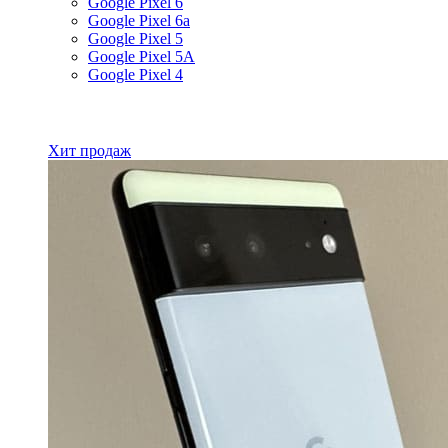
Google Pixel 6
Google Pixel 6a
Google Pixel 5
Google Pixel 5A
Google Pixel 4
Все товары Google
Хит продаж