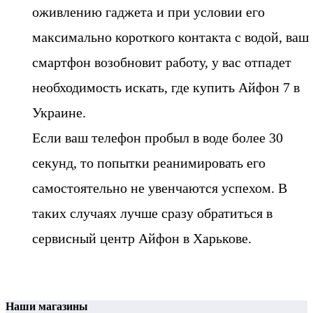
оживлению гаджета и при условии его
максимально короткого контакта с водой, ваш
смартфон возобновит работу, у вас отпадет
необходимость искать, где купить Айфон 7 в
Украине.
Если ваш телефон пробыл в воде более 30
секунд, то попытки реанимировать его
самостоятельно не увенчаются успехом. В
таких случаях лучше сразу обратиться в
сервисный центр Айфон в Харькове.
Наши магазины