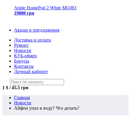
Apple HomePod 2 White MQJ83
19800 грн
Акции и предложения
Доставка и оплата
Ремонт
Новости
КУБ-обмен
Бонусы
Контакты
Личный кабинет
1 $ / 45.5 грн
Главная
Новости
Айфон упал в воду? Что делать?