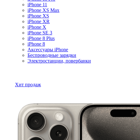
iPhone 11
iPhone XS Max
iPhone XS
iPhone XR
iPhone X
iPhone SE 3
iPhone 8 Plus
iPhone 8
Аксессуары iPhone
Беспроводные зарядки
Электростанции, повербанки
Все товары iPhone
Хит продаж