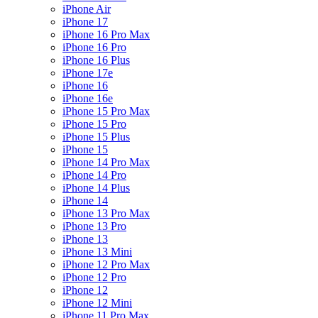
iPhone Air
iPhone 17
iPhone 16 Pro Max
iPhone 16 Pro
iPhone 16 Plus
iPhone 17e
iPhone 16
iPhone 16e
iPhone 15 Pro Max
iPhone 15 Pro
iPhone 15 Plus
iPhone 15
iPhone 14 Pro Max
iPhone 14 Pro
iPhone 14 Plus
iPhone 14
iPhone 13 Pro Max
iPhone 13 Pro
iPhone 13
iPhone 13 Mini
iPhone 12 Pro Max
iPhone 12 Pro
iPhone 12
iPhone 12 Mini
iPhone 11 Pro Max