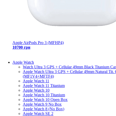
Apple AirPods Pro 3 (MFHP4)
10700 грн
Apple Watch
Watch Ultra 3 GPS + Cellular 49mm Black Titanium Ca
Apple Watch Ultra 3 GPS + Cellular 49mm Natural Tit.
(MF1V4+MFTF4)
Apple Watch 11
Apple Watch 11 Titanium
Apple Watch 10
Apple Watch 10 Titanium
Apple Watch 10 Open Box
Apple Watch 9 No Box
Apple Watch 8 (No Box)
Apple Watch SE 2