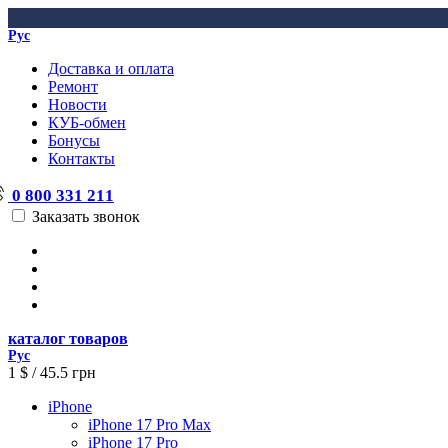
Рус
Доставка и оплата
Ремонт
Новости
КУБ-обмен
Бонусы
Контакты
0 800 331 211
Заказать звонок
каталог товаров
Рус
1 $ / 45.5 грн
iPhone
iPhone 17 Pro Max
iPhone 17 Pro