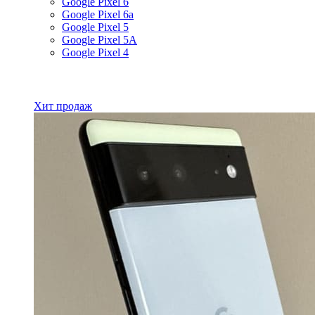
Google Pixel 6
Google Pixel 6a
Google Pixel 5
Google Pixel 5A
Google Pixel 4
Все товары Google
Хит продаж