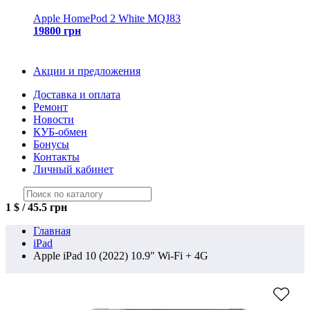
Apple HomePod 2 White MQJ83
19800 грн
Акции и предложения
Доставка и оплата
Ремонт
Новости
КУБ-обмен
Бонусы
Контакты
Личный кабинет
1 $ / 45.5 грн
Главная
iPad
Apple iPad 10 (2022) 10.9" Wi-Fi + 4G