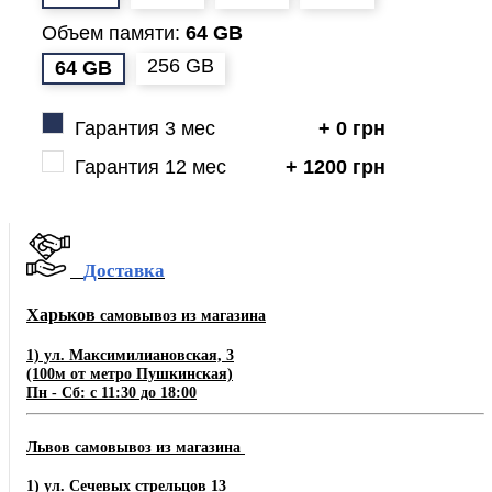
Объем памяти:
64 GB
256 GB
64 GB
Гарантия 3 мес
+ 0 грн
Гарантия 12 мес
+ 1200 грн
Доставка
Харьков
самовывоз из магазина
1) ул. Максимилиановская, 3
(100м от метро Пушкинская)
Пн - Сб: с 11:30 до 18:00
Львов самовывоз из магазина
1) ул. Сечевых стрельцов 13