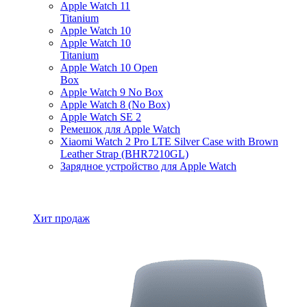
Apple Watch 11
Titanium
Apple Watch 10
Apple Watch 10
Titanium
Apple Watch 10 Open
Box
Apple Watch 9 No Box
Apple Watch 8 (No Box)
Apple Watch SE 2
Ремешок для Apple Watch
Xiaomi Watch 2 Pro LTE Silver Case with Brown
Leather Strap (BHR7210GL)
Зарядное устройство для Apple Watch
Все товары Apple Watch
Хит продаж