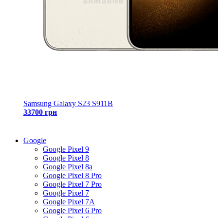
Samsung Galaxy S23 S911B
33700 грн
Google
Google Pixel 9
Google Pixel 8
Google Pixel 8a
Google Pixel 8 Pro
Google Pixel 7 Pro
Google Pixel 7
Google Pixel 7A
Google Pixel 6 Pro