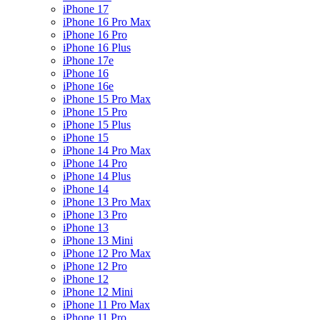
iPhone 17
iPhone 16 Pro Max
iPhone 16 Pro
iPhone 16 Plus
iPhone 17e
iPhone 16
iPhone 16e
iPhone 15 Pro Max
iPhone 15 Pro
iPhone 15 Plus
iPhone 15
iPhone 14 Pro Max
iPhone 14 Pro
iPhone 14 Plus
iPhone 14
iPhone 13 Pro Max
iPhone 13 Pro
iPhone 13
iPhone 13 Mini
iPhone 12 Pro Max
iPhone 12 Pro
iPhone 12
iPhone 12 Mini
iPhone 11 Pro Max
iPhone 11 Pro