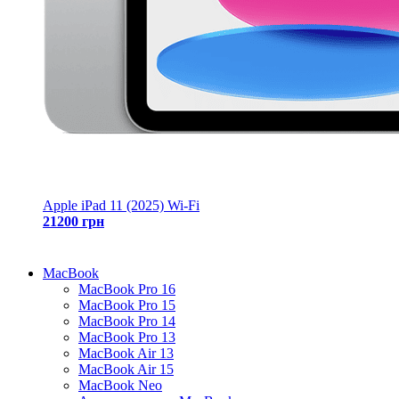
Apple iPad 11 (2025) Wi-Fi
21200 грн
MacBook
MacBook Pro 16
MacBook Pro 15
MacBook Pro 14
MacBook Pro 13
MacBook Air 13
MacBook Air 15
MacBook Neo