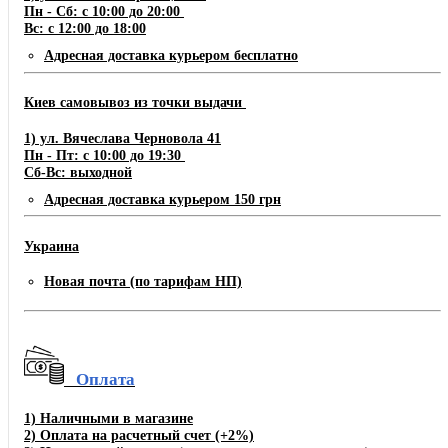
Пн - Сб: с 10:00 до 20:00
Вс: с 12:00 до 18:00
Адресная доставка курьером бесплатно
Киев самовывоз из точки выдачи
1) ул. Вячеслава Черновола 41
Пн - Пт: с 10:00 до 19:30
Сб-Вс: выходной
Адресная доставка курьером 150 грн
Украина
Новая почта (по тарифам НП)
Оплата
1)
Наличными в магазине
2)
Оплата на расчетный счет
(+2%)