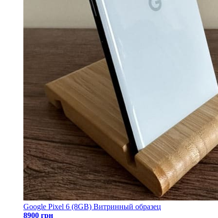
Google Pixel 6 (8GB) Витринный образец
8900 грн