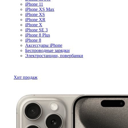
iPhone 11
iPhone XS Max
iPhone XS
iPhone XR
iPhone X
iPhone SE 3
iPhone 8 Plus
iPhone 8
Аксессуары iPhone
Беспроводные зарядки
Электростанции, повербанки
Все товары iPhone
Хит продаж