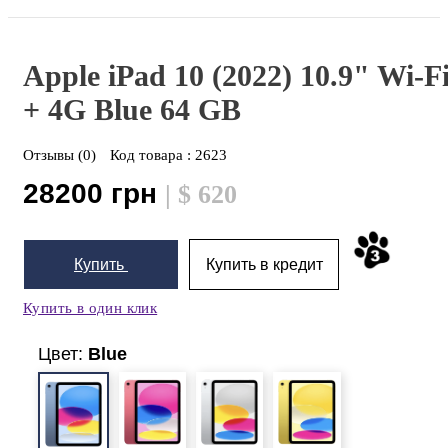
Apple iPad 10 (2022) 10.9" Wi-F
+ 4G
Blue
64 GB
Отзывы (0)
Код товара :
2623
28200 грн
| $ 620
Купить
Купить в кредит
Купить в один клик
Цвет:
Blue