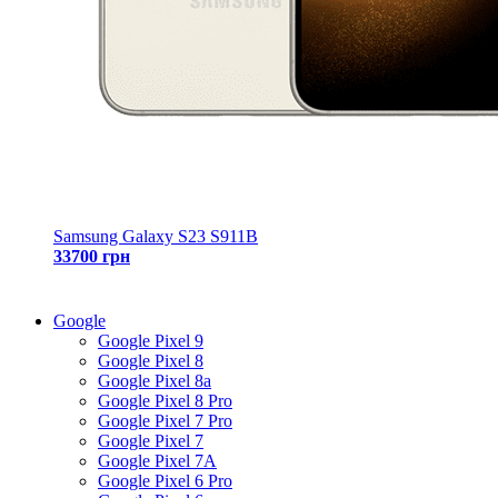
Samsung Galaxy S23 S911B
33700 грн
Google
Google Pixel 9
Google Pixel 8
Google Pixel 8a
Google Pixel 8 Pro
Google Pixel 7 Pro
Google Pixel 7
Google Pixel 7A
Google Pixel 6 Pro