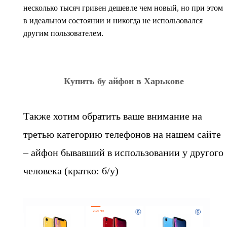
несколько тысяч гривен дешевле чем новый, но при этом
в идеальном состоянии и никогда не использовался
другим пользователем.
Купить бу айфон в Харькове
Также хотим обратить ваше внимание на
третью категорию телефонов на нашем сайте
– айфон бывавший в использовании у другого
человека (кратко: б/у)