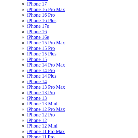
iPhone 17
iPhone 16 Pro Max
iPhone 16 Pro
iPhone 16 Plus
iPhone 17e
iPhone 16
iPhone 16e
iPhone 15 Pro Max
iPhone 15 Pro
iPhone 15 Plus
iPhone 15
iPhone 14 Pro Max
iPhone 14 Pro
iPhone 14 Plus
iPhone 14
iPhone 13 Pro Max
iPhone 13 Pro
iPhone 13
iPhone 13 Mini
iPhone 12 Pro Max
iPhone 12 Pro
iPhone 12
iPhone 12 Mini
iPhone 11 Pro Max
iPhone 11 Pro