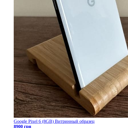
Google Pixel 6 (8GB) Витринный образец
8900 грн