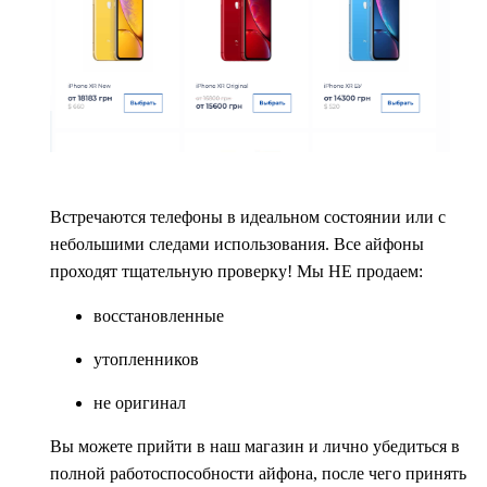
Встречаются телефоны в идеальном состоянии или с
небольшими следами использования. Все айфоны
проходят тщательную проверку! Мы НЕ продаем:
восстановленные
утопленников
не оригинал
Вы можете прийти в наш магазин и лично убедиться в
полной работоспособности айфона, после чего принять