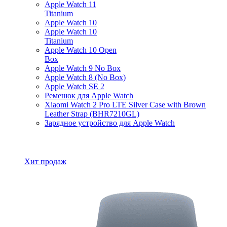
Apple Watch 11
Titanium
Apple Watch 10
Apple Watch 10
Titanium
Apple Watch 10 Open
Box
Apple Watch 9 No Box
Apple Watch 8 (No Box)
Apple Watch SE 2
Ремешок для Apple Watch
Xiaomi Watch 2 Pro LTE Silver Case with Brown
Leather Strap (BHR7210GL)
Зарядное устройство для Apple Watch
Все товары Apple Watch
Хит продаж