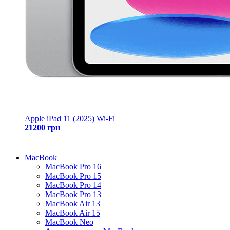
Apple iPad 11 (2025) Wi-Fi
21200 грн
MacBook
MacBook Pro 16
MacBook Pro 15
MacBook Pro 14
MacBook Pro 13
MacBook Air 13
MacBook Air 15
MacBook Neo