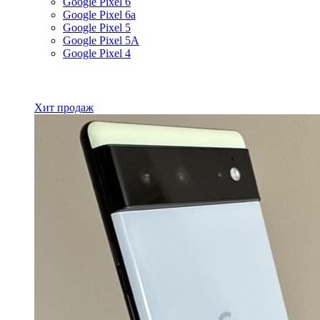
Google Pixel 6
Google Pixel 6a
Google Pixel 5
Google Pixel 5A
Google Pixel 4
Все товары Google
Хит продаж