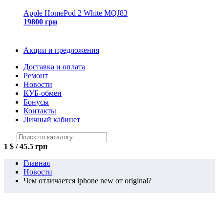
Apple HomePod 2 White MQJ83
19800 грн
Акции и предложения
Доставка и оплата
Ремонт
Новости
КУБ-обмен
Бонусы
Контакты
Личный кабинет
1 $ / 45.5 грн
Главная
Новости
Чем отличается iphone new от original?