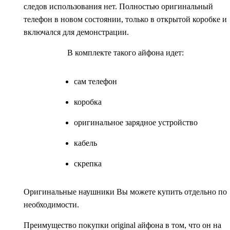
следов использования нет. Полностью оригинальный
телефон в новом состоянии, только в открытой коробке и
включался для демонстрации.
В комплекте такого айфона идет:
сам телефон
коробка
оригинальное зарядное устройство
кабель
скрепка
Оригинальные наушники Вы можете купить отдельно по
необходимости.
Преимущество покупки original айфона в том, что он на