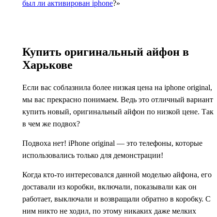
был ли активирован iphone
?»
Купить оригинальный айфон в
Харькове
Если вас соблазнила более низкая цена на iphone original,
мы вас прекрасно понимаем. Ведь это отличный вариант
купить новый, оригинальный айфон по низкой цене. Так
в чем же подвох?
Подвоха нет! iPhone original — это телефоны, которые
использовались только для демонстрации!
Когда кто-то интересовался данной моделью айфона, его
доставали из коробки, включали, показывали как он
работает, выключали и возвращали обратно в коробку. С
ним никто не ходил, по этому никаких даже мелких