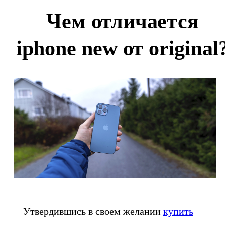
Чем отличается
iphone new от original
Утвердившись в своем желании
купить