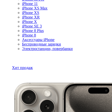
iPhone 11
iPhone XS Max
iPhone XS
iPhone XR
iPhone X
iPhone SE 3
iPhone 8 Plus
iPhone 8
Аксессуары iPhone
Беспроводные зарядки
Электростанции, повербанки
Все товары iPhone
Хит продаж