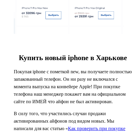
Купить новый iphone в Харькове
Покупая iphone c пометкой new, вы получаете полностью
запакованный телефон. Он ни разу не включался с
момента выпуска на конвейере Apple! При покупке
телефона наш менеджер покажет вам на официальном
сайте по ИМЕЙ что айфон не был активирован.
В силу того, что участились случаи продажи
активированных айфонов под видом новых. Мы
написали для вас статью «
Как проверить при покупке