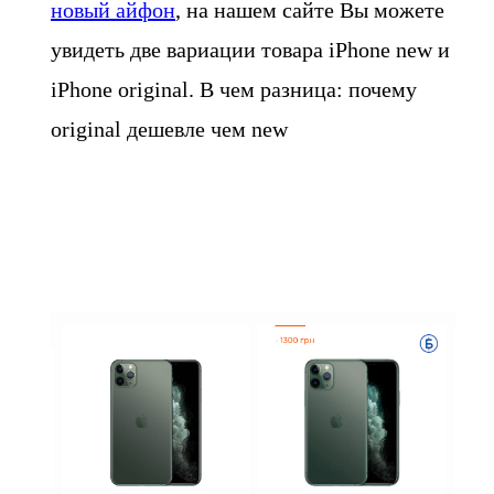
новый айфон
, на нашем сайте Вы можете
увидеть две вариации товара iPhone new и
iPhone original. В чем разница: почему
original дешевле чем new