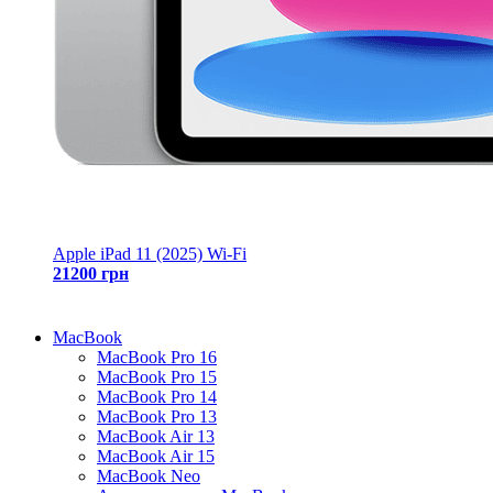
Apple iPad 11 (2025) Wi-Fi
21200 грн
MacBook
MacBook Pro 16
MacBook Pro 15
MacBook Pro 14
MacBook Pro 13
MacBook Air 13
MacBook Air 15
MacBook Neo