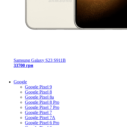
Samsung Galaxy S23 S911B
33700 грн
Google
Google Pixel 9
Google Pixel 8
Google Pixel 8a
Google Pixel 8 Pro
Google Pixel 7 Pro
Google Pixel 7
Google Pixel 7A
Google Pixel 6 Pro