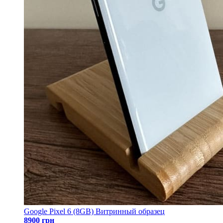
Google Pixel 6 (8GB) Витринный образец
8900 грн