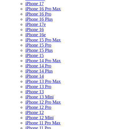
iPhone 17
iPhone 16 Pro Max
iPhone 16 Pro
iPhone 16 Plus
iPhone 17e
iPhone 16
iPhone 16e
iPhone 15 Pro Max
iPhone 15 Pro
iPhone 15 Plus
iPhone 15
iPhone 14 Pro Max
iPhone 14 Pro
iPhone 14 Plus
iPhone 14
iPhone 13 Pro Max
iPhone 13 Pro
iPhone 13
iPhone 13 Mini
iPhone 12 Pro Max
iPhone 12 Pro
iPhone 12
iPhone 12 Mini
iPhone 11 Pro Max
iPhone 11 Pro