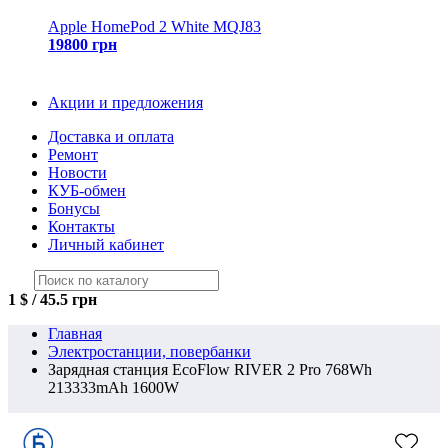
Apple HomePod 2 White MQJ83
19800 грн
Акции и предложения
Доставка и оплата
Ремонт
Новости
КУБ-обмен
Бонусы
Контакты
Личный кабинет
1 $ / 45.5 грн
Главная
Электростанции, повербанки
Зарядная станция EcoFlow RIVER 2 Pro 768Wh
213333mAh 1600W