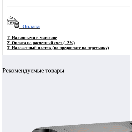
Оплата
1)
Наличными в магазине
2)
Оплата на расчетный счет
(+2%)
3)
Наложенный платеж (по предоплате на пересылку)
Рекомендуемые товары