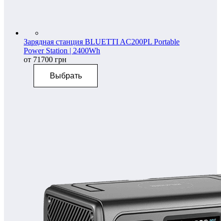
Зарядная станция BLUETTI AC200PL Portable
Power Station | 2400Wh
от 71700 грн
Выбрать