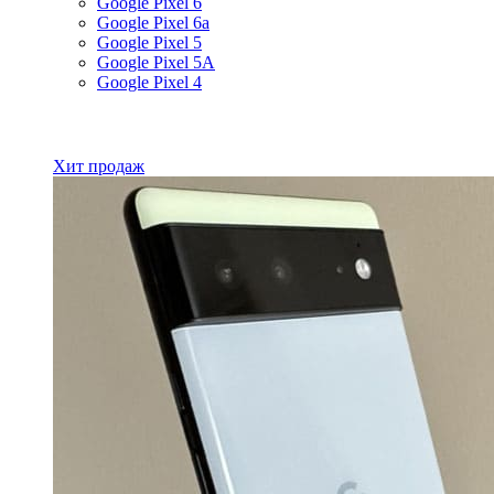
Google Pixel 6
Google Pixel 6a
Google Pixel 5
Google Pixel 5A
Google Pixel 4
Все товары Google
Хит продаж