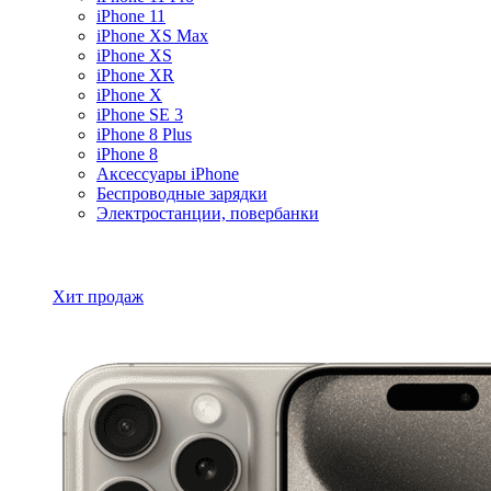
iPhone 11
iPhone XS Max
iPhone XS
iPhone XR
iPhone X
iPhone SE 3
iPhone 8 Plus
iPhone 8
Аксессуары iPhone
Беспроводные зарядки
Электростанции, повербанки
Все товары iPhone
Хит продаж