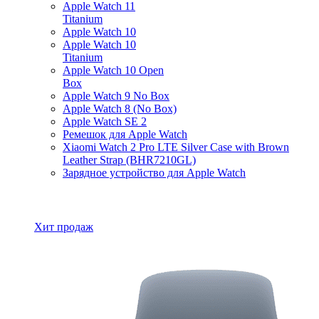
Apple Watch 11
Titanium
Apple Watch 10
Apple Watch 10
Titanium
Apple Watch 10 Open
Box
Apple Watch 9 No Box
Apple Watch 8 (No Box)
Apple Watch SE 2
Ремешок для Apple Watch
Xiaomi Watch 2 Pro LTE Silver Case with Brown
Leather Strap (BHR7210GL)
Зарядное устройство для Apple Watch
Все товары Apple Watch
Хит продаж