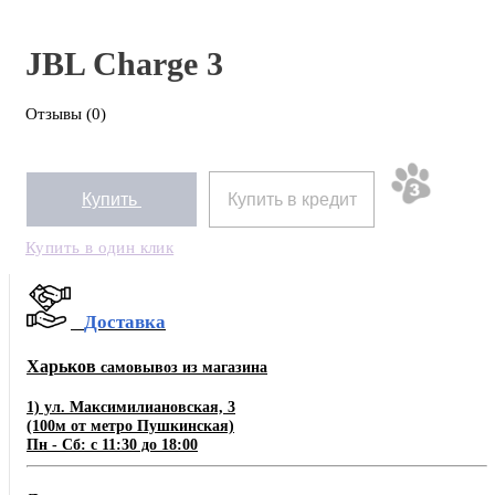
JBL Charge 3
Отзывы (0)
Купить
Купить в кредит
Купить в один клик
Доставка
Харьков
самовывоз из магазина
1) ул. Максимилиановская, 3
(100м от метро Пушкинская)
Пн - Сб: с 11:30 до 18:00