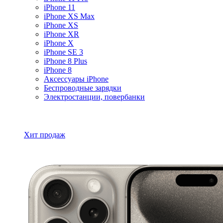
iPhone 11
iPhone XS Max
iPhone XS
iPhone XR
iPhone X
iPhone SE 3
iPhone 8 Plus
iPhone 8
Аксессуары iPhone
Беспроводные зарядки
Электростанции, повербанки
Все товары iPhone
Хит продаж