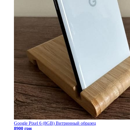
Google Pixel 6 (8GB) Витринный образец
8900 грн