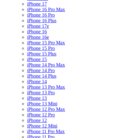
iPhone 17
iPhone 16 Pro Max
iPhone 16 Pro
iPhone 16 Plus
iPhone 17e
iPhone 16
iPhone 16e
iPhone 15 Pro Max
iPhone 15 Pro
iPhone 15 Plus
iPhone 15
iPhone 14 Pro Max
iPhone 14 Pro
iPhone 14 Plus
iPhone 14
iPhone 13 Pro Max
iPhone 13 Pro
iPhone 13
iPhone 13 Mini
iPhone 12 Pro Max
iPhone 12 Pro
iPhone 12
iPhone 12 Mini
iPhone 11 Pro Max
iPhone 11 Pro