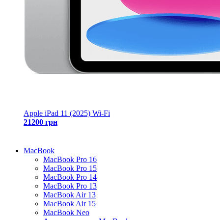
Apple iPad 11 (2025) Wi-Fi
21200 грн
MacBook
MacBook Pro 16
MacBook Pro 15
MacBook Pro 14
MacBook Pro 13
MacBook Air 13
MacBook Air 15
MacBook Neo