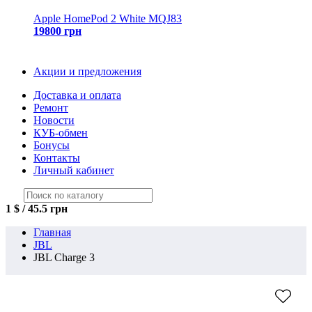
Apple HomePod 2 White MQJ83
19800 грн
Акции и предложения
Доставка и оплата
Ремонт
Новости
КУБ-обмен
Бонусы
Контакты
Личный кабинет
1 $ / 45.5 грн
Главная
JBL
JBL Charge 3