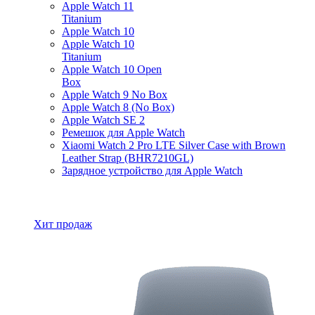
Apple Watch 11
Titanium
Apple Watch 10
Apple Watch 10
Titanium
Apple Watch 10 Open
Box
Apple Watch 9 No Box
Apple Watch 8 (No Box)
Apple Watch SE 2
Ремешок для Apple Watch
Xiaomi Watch 2 Pro LTE Silver Case with Brown
Leather Strap (BHR7210GL)
Зарядное устройство для Apple Watch
Все товары Apple Watch
Хит продаж