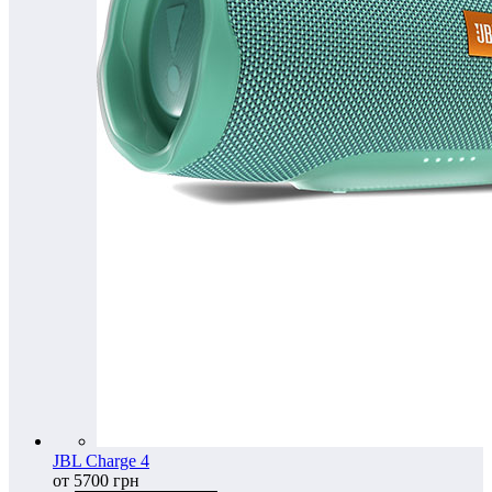
JBL Charge 4
от 5700 грн