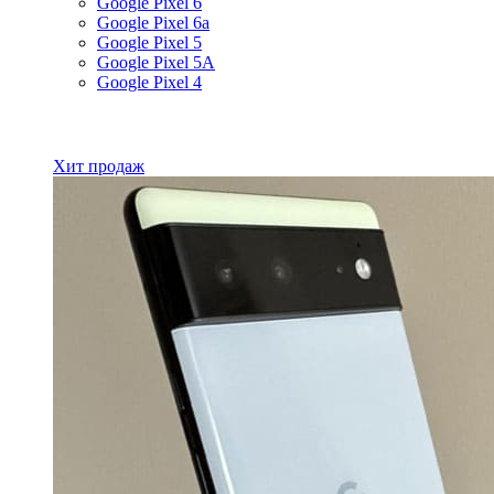
Google Pixel 6
Google Pixel 6a
Google Pixel 5
Google Pixel 5A
Google Pixel 4
Все товары Google
Хит продаж