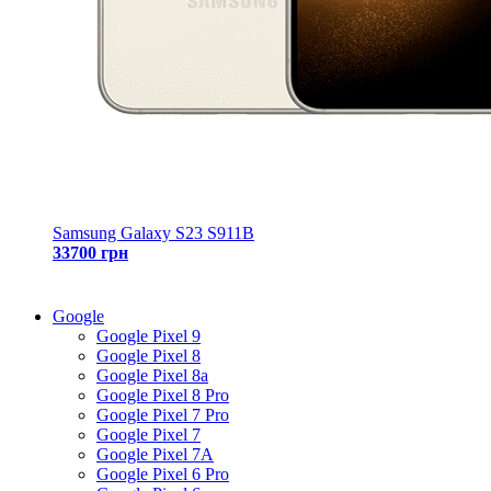
Samsung Galaxy S23 S911B
33700 грн
Google
Google Pixel 9
Google Pixel 8
Google Pixel 8a
Google Pixel 8 Pro
Google Pixel 7 Pro
Google Pixel 7
Google Pixel 7A
Google Pixel 6 Pro