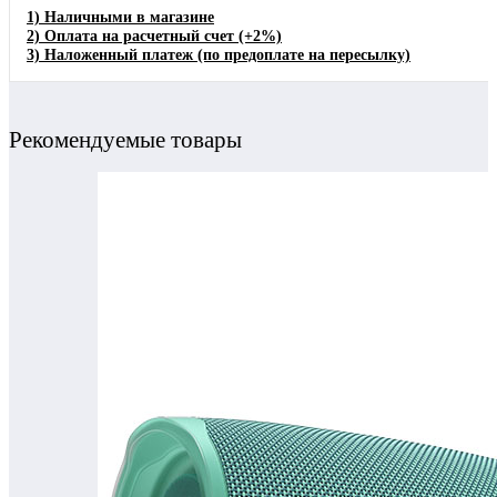
1)
Наличными в магазине
2)
Оплата на расчетный счет
(+2%)
3)
Наложенный платеж (по предоплате на пересылку)
Рекомендуемые товары