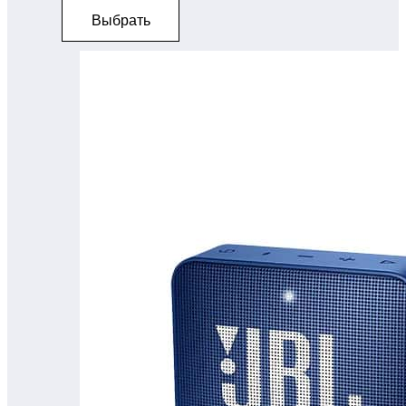
Выбрать