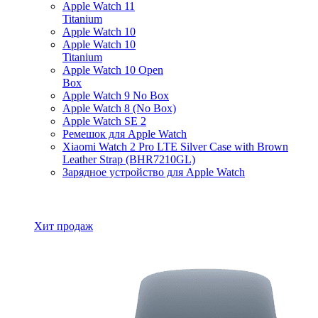
Apple Watch 11
Titanium
Apple Watch 10
Apple Watch 10
Titanium
Apple Watch 10 Open
Box
Apple Watch 9 No Box
Apple Watch 8 (No Box)
Apple Watch SE 2
Ремешок для Apple Watch
Xiaomi Watch 2 Pro LTE Silver Case with Brown
Leather Strap (BHR7210GL)
Зарядное устройство для Apple Watch
Все товары Apple Watch
Хит продаж