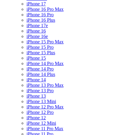
iPhone 17
iPhone 16 Pro Max
iPhone 16 Pro
iPhone 16 Plus
iPhone 17e
iPhone 16
iPhone 16e
iPhone 15 Pro Max
iPhone 15 Pro
iPhone 15 Plus
iPhone 15
iPhone 14 Pro Max
iPhone 14 Pro
iPhone 14 Plus
iPhone 14
iPhone 13 Pro Max
iPhone 13 Pro
iPhone 13
iPhone 13 Mini
iPhone 12 Pro Max
iPhone 12 Pro
iPhone 12
iPhone 12 Mini
iPhone 11 Pro Max
iPhone 11 Pro