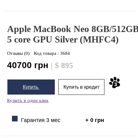
Apple MacBook Neo 8GB/512G
5 core GPU Silver (MHFC4)
Отзывы (0)
Код товара :
3684
40700 грн
| $ 895
Купить
Купить в кредит
Купить в один клик
Гарантия 3 мес
+ 0 грн