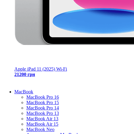
Apple iPad 11 (2025) Wi-Fi
21200 грн
MacBook
MacBook Pro 16
MacBook Pro 15
MacBook Pro 14
MacBook Pro 13
MacBook Air 13
MacBook Air 15
MacBook Neo