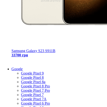
Samsung Galaxy S23 S911B
33700 грн
Google
Google Pixel 9
Google Pixel 8
Google Pixel 8a
Google Pixel 8 Pro
Google Pixel 7 Pro
Google Pixel 7
Google Pixel 7A
Google Pixel 6 Pro