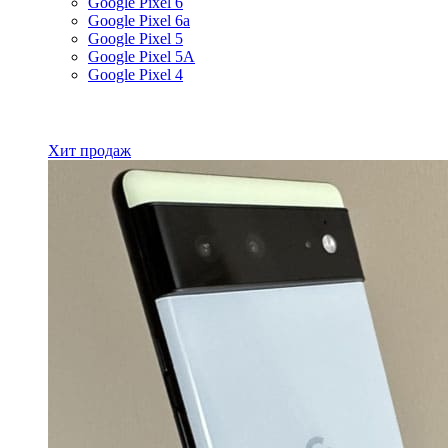
Google Pixel 6
Google Pixel 6a
Google Pixel 5
Google Pixel 5A
Google Pixel 4
Все товары Google
Хит продаж