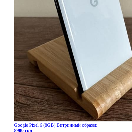
Google Pixel 6 (8GB) Витринный образец
8900 грн