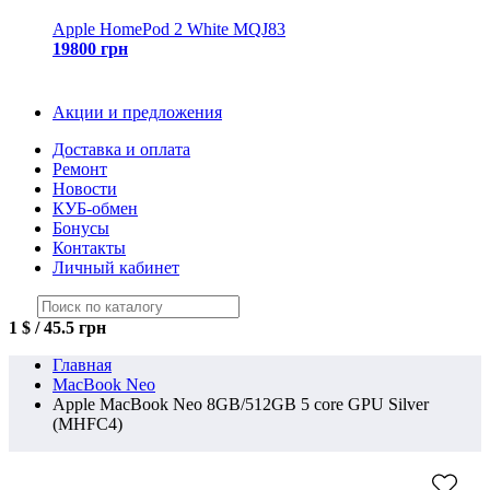
Apple HomePod 2 White MQJ83
19800 грн
Акции и предложения
Доставка и оплата
Ремонт
Новости
КУБ-обмен
Бонусы
Контакты
Личный кабинет
1 $ / 45.5 грн
Главная
MacBook Neo
Apple MacBook Neo 8GB/512GB 5 core GPU Silver
(MHFC4)