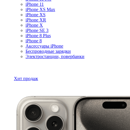
iPhone 11
iPhone XS Max
iPhone XS
iPhone XR
iPhone X
iPhone SE 3
iPhone 8 Plus
iPhone 8
Аксессуары iPhone
Беспроводные зарядки
Электростанции, повербанки
Все товары iPhone
Хит продаж