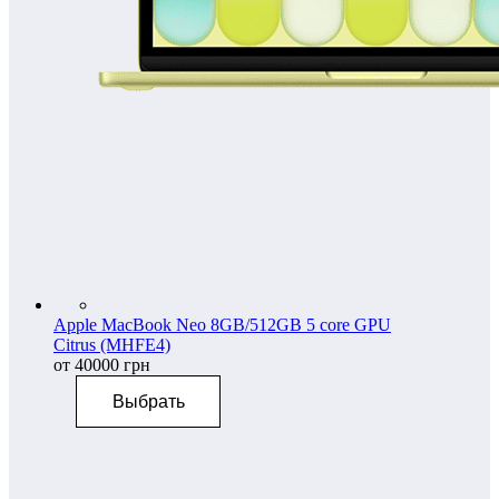
Apple MacBook Neo 8GB/512GB 5 core GPU
Citrus (MHFE4)
от 40000 грн
Выбрать