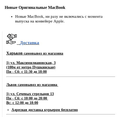
Новые Оригинальные MacBook
Новые MacBook, ни разу не включались с момента
выпуска на конвейере Apple.
Доставка
Харьков
самовывоз из магазина
1) ул. Максимилиановская, 3
(100м от метро Пушкинская)
Пн - Сб: с 11:30 до 18:00
Львов самовывоз из магазина
1) ул. Сечевых стрельцов 13
Пн - Сб: с 10:00 до 20:00
Вс: с 12:00 до 18:00
Адресная доставка курьером бесплатно