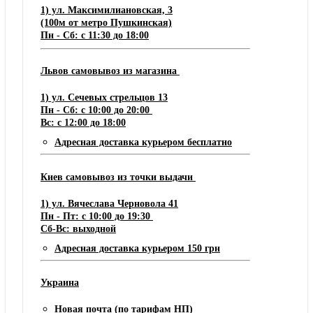
1) ул. Максимилиановская, 3
(100м от метро Пушкинская)
Пн - Сб: с 11:30 до 18:00
Львов самовывоз из магазина
1) ул. Сечевых стрельцов 13
Пн - Сб: с 10:00 до 20:00
Вс: с 12:00 до 18:00
Адресная доставка курьером бесплатно
Киев самовывоз из точки выдачи
1) ул. Вячеслава Черновола 41
Пн - Пт: с 10:00 до 19:30
Сб-Вс: выходной
Адресная доставка курьером 150 грн
Украина
Новая почта (по тарифам НП)