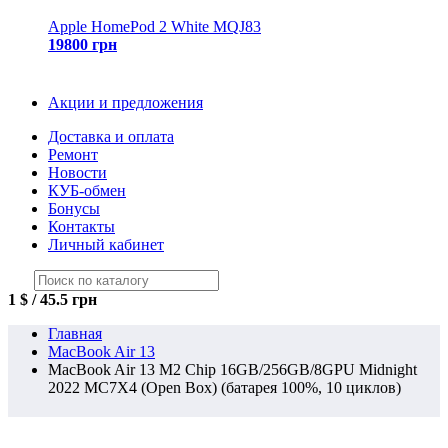
Apple HomePod 2 White MQJ83
19800 грн
Акции и предложения
Доставка и оплата
Ремонт
Новости
КУБ-обмен
Бонусы
Контакты
Личный кабинет
1 $ / 45.5 грн
Главная
MacBook Air 13
MacBook Air 13 M2 Chip 16GB/256GB/8GPU Midnight
2022 MC7X4 (Open Box) (батарея 100%, 10 циклов)