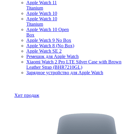
Apple Watch 11
Titanium
Apple Watch 10
Apple Watch 10
Titanium
Apple Watch 10 Open
Box
Apple Watch 9 No Box
Apple Watch 8 (No Box)
Apple Watch SE 2
Ремешок для Apple Watch
Xiaomi Watch 2 Pro LTE Silver Case with Brown
Leather Strap (BHR7210GL)
Зарядное устройство для Apple Watch
Все товары Apple Watch
Хит продаж