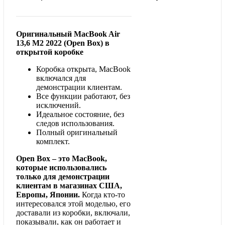
Оригинальный MacBook Air
13,6 M2 2022 (Open Box) в
открытой коробке
Коробка открыта, MacBook
включался для
демонстрации клиентам.
Все функции работают, без
исключений.
Идеальное состояние, без
следов использования.
Полный оригинальный
комплект.
Open Box – это MacBook,
которые использовались
только для демонстрации
клиентам в магазинах США,
Европы, Японии.
Когда кто-то
интересовался этой моделью, его
доставали из коробки, включали,
показывали, как он работает и