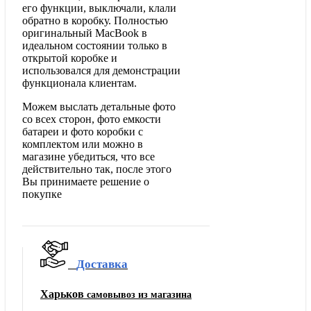
его функции, выключали, клали
обратно в коробку. Полностью
оригинальный MacBook в
идеальном состоянии только в
открытой коробке и
использовался для демонстрации
функционала клиентам.
Можем выслать детальные фото
со всех сторон, фото емкости
батареи и фото коробки с
комплектом или можно в
магазине убедиться, что все
действительно так, после этого
Вы принимаете решение о
покупке
Доставка
Харьков
самовывоз из магазина