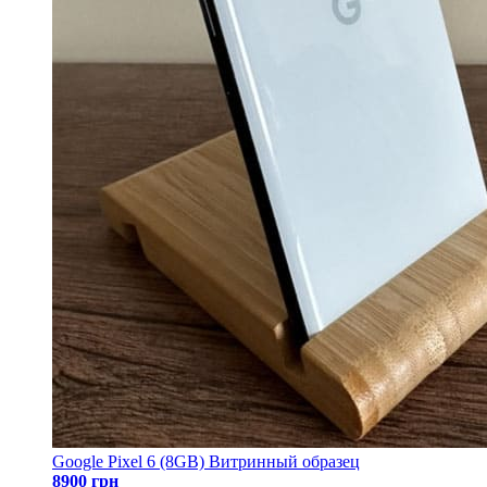
Google Pixel 6 (8GB) Витринный образец
8900 грн