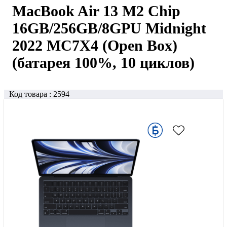
MacBook Air 13 M2 Chip
16GB/256GB/8GPU Midnight
2022 MC7X4 (Open Box)
(батарея 100%, 10 циклов)
Код товара :
2594