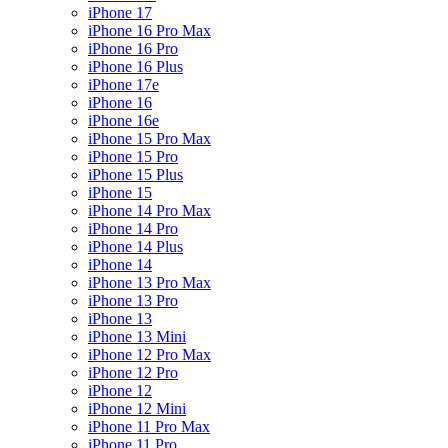
iPhone 17
iPhone 16 Pro Max
iPhone 16 Pro
iPhone 16 Plus
iPhone 17e
iPhone 16
iPhone 16e
iPhone 15 Pro Max
iPhone 15 Pro
iPhone 15 Plus
iPhone 15
iPhone 14 Pro Max
iPhone 14 Pro
iPhone 14 Plus
iPhone 14
iPhone 13 Pro Max
iPhone 13 Pro
iPhone 13
iPhone 13 Mini
iPhone 12 Pro Max
iPhone 12 Pro
iPhone 12
iPhone 12 Mini
iPhone 11 Pro Max
iPhone 11 Pro