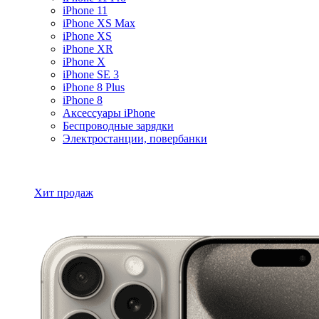
iPhone 11
iPhone XS Max
iPhone XS
iPhone XR
iPhone X
iPhone SE 3
iPhone 8 Plus
iPhone 8
Аксессуары iPhone
Беспроводные зарядки
Электростанции, повербанки
Все товары iPhone
Хит продаж