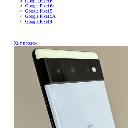
Google Pixel 6
Google Pixel 6a
Google Pixel 5
Google Pixel 5A
Google Pixel 4
Все товары Google
Хит продаж