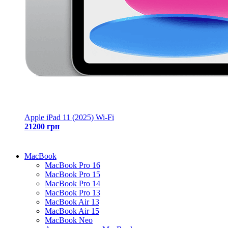
Apple iPad 11 (2025) Wi-Fi
21200 грн
MacBook
MacBook Pro 16
MacBook Pro 15
MacBook Pro 14
MacBook Pro 13
MacBook Air 13
MacBook Air 15
MacBook Neo