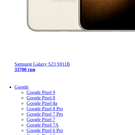
Samsung Galaxy S23 S911B
33700 грн
Google
Google Pixel 9
Google Pixel 8
Google Pixel 8a
Google Pixel 8 Pro
Google Pixel 7 Pro
Google Pixel 7
Google Pixel 7A
Google Pixel 6 Pro