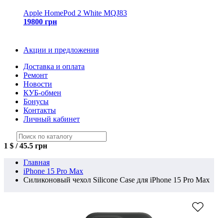
Apple HomePod 2 White MQJ83
19800 грн
Акции и предложения
Доставка и оплата
Ремонт
Новости
КУБ-обмен
Бонусы
Контакты
Личный кабинет
1 $ / 45.5 грн
Главная
iPhone 15 Pro Max
Силиконовый чехол Silicone Case для iPhone 15 Pro Max