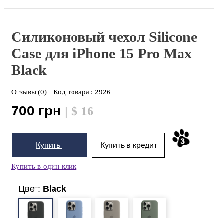
Силиконовый чехол Silicone
Case для iPhone 15 Pro Max
Black
Отзывы (0)
Код товара :
2926
700 грн
| $ 16
Купить
Купить в кредит
Купить в один клик
Цвет:
Black