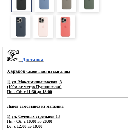
Доставка
Харьков
самовывоз из магазина
1) ул. Максимилиановская, 3
(100м от метро Пушкинская)
Пн - Сб: с 11:30 до 18:00
Львов самовывоз из магазина
1) ул. Сечевых стрельцов 13
Пн - Сб: с 10:00 до 20:00
Вс: с 12:00 до 18:00