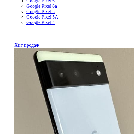
Google Pixel 6
Google Pixel 6a
Google Pixel 5
Google Pixel 5A
Google Pixel 4
Все товары Google
Хит продаж