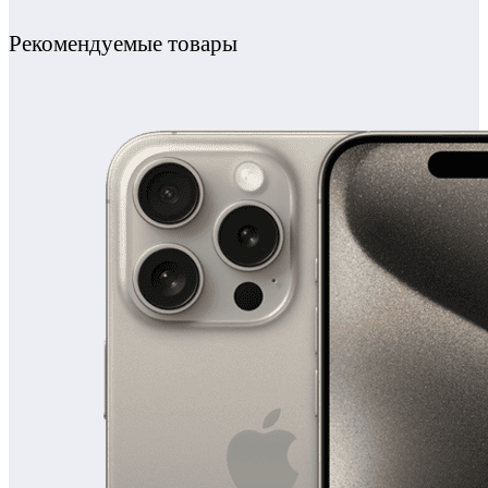
Рекомендуемые товары