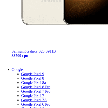
Samsung Galaxy S23 S911B
33700 грн
Google
Google Pixel 9
Google Pixel 8
Google Pixel 8a
Google Pixel 8 Pro
Google Pixel 7 Pro
Google Pixel 7
Google Pixel 7A
Google Pixel 6 Pro