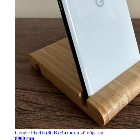
Google Pixel 6 (8GB) Витринный образец
8900 грн