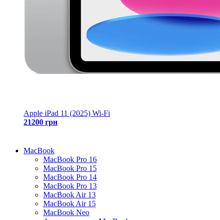
Apple iPad 11 (2025) Wi-Fi
21200 грн
MacBook
MacBook Pro 16
MacBook Pro 15
MacBook Pro 14
MacBook Pro 13
MacBook Air 13
MacBook Air 15
MacBook Neo