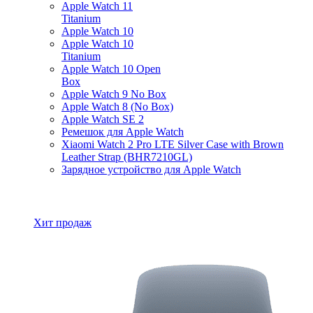
Apple Watch 11
Titanium
Apple Watch 10
Apple Watch 10
Titanium
Apple Watch 10 Open
Box
Apple Watch 9 No Box
Apple Watch 8 (No Box)
Apple Watch SE 2
Ремешок для Apple Watch
Xiaomi Watch 2 Pro LTE Silver Case with Brown
Leather Strap (BHR7210GL)
Зарядное устройство для Apple Watch
Все товары Apple Watch
Хит продаж