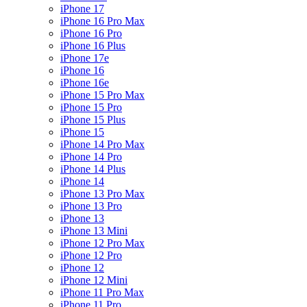
iPhone 17
iPhone 16 Pro Max
iPhone 16 Pro
iPhone 16 Plus
iPhone 17e
iPhone 16
iPhone 16e
iPhone 15 Pro Max
iPhone 15 Pro
iPhone 15 Plus
iPhone 15
iPhone 14 Pro Max
iPhone 14 Pro
iPhone 14 Plus
iPhone 14
iPhone 13 Pro Max
iPhone 13 Pro
iPhone 13
iPhone 13 Mini
iPhone 12 Pro Max
iPhone 12 Pro
iPhone 12
iPhone 12 Mini
iPhone 11 Pro Max
iPhone 11 Pro