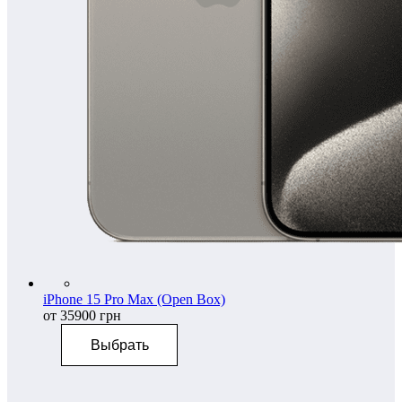
iPhone 15 Pro Max (Open Box)
от 35900 грн
Выбрать