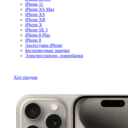
iPhone 11
iPhone XS Max
iPhone XS
iPhone XR
iPhone X
iPhone SE 3
iPhone 8 Plus
iPhone 8
Аксессуары iPhone
Беспроводные зарядки
Электростанции, повербанки
Все товары iPhone
Хит продаж