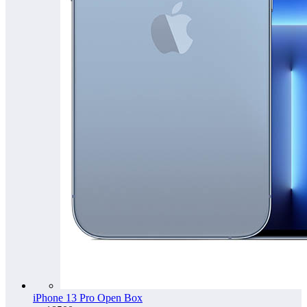
iPhone 13 Pro Open Box