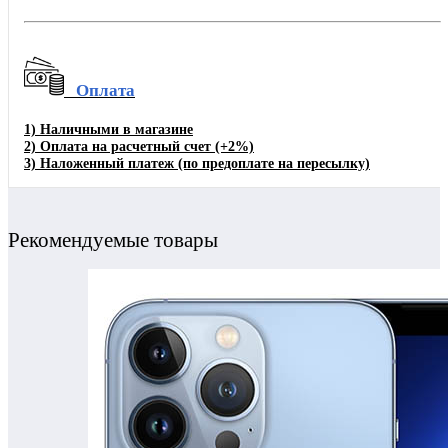
Оплата
1)
Наличными в магазине
2)
Оплата на расчетный счет
(+2%)
3)
Наложенный платеж (по предоплате на пересылку)
Рекомендуемые товары