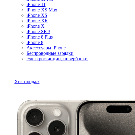
iPhone 11
iPhone XS Max
iPhone XS
iPhone XR
iPhone X
iPhone SE 3
iPhone 8 Plus
iPhone 8
Аксессуары iPhone
Беспроводные зарядки
Электростанции, повербанки
Все товары iPhone
Хит продаж