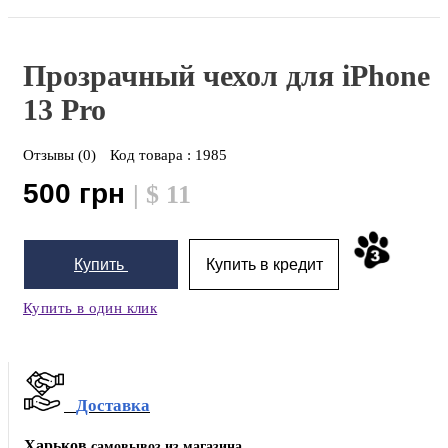
Прозрачный чехол для iPhone
13 Pro
Отзывы (0)
Код товара :
1985
500 грн
| $ 11
Купить
Купить в кредит
Купить в один клик
Доставка
Харьков
самовывоз из магазина