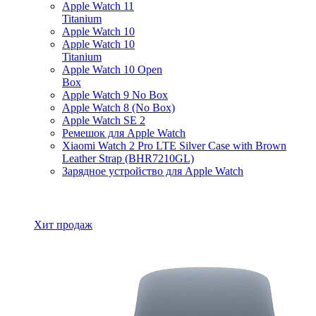
Apple Watch 11
Titanium
Apple Watch 10
Apple Watch 10
Titanium
Apple Watch 10 Open
Box
Apple Watch 9 No Box
Apple Watch 8 (No Box)
Apple Watch SE 2
Ремешок для Apple Watch
Xiaomi Watch 2 Pro LTE Silver Case with Brown
Leather Strap (BHR7210GL)
Зарядное устройство для Apple Watch
Все товары Apple Watch
Хит продаж