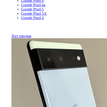
Google Pixel 6
Google Pixel 6a
Google Pixel 5
Google Pixel 5A
Google Pixel 4
Все товары Google
Хит продаж