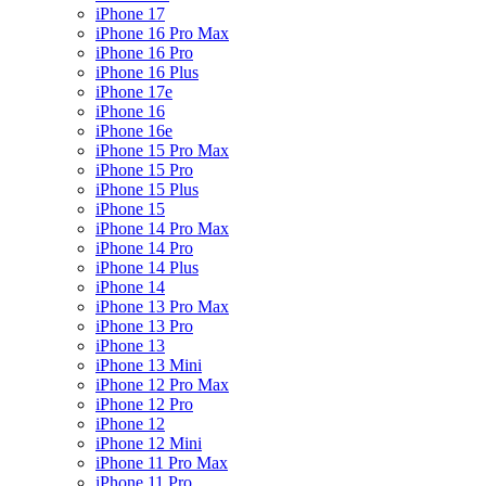
iPhone 17
iPhone 16 Pro Max
iPhone 16 Pro
iPhone 16 Plus
iPhone 17e
iPhone 16
iPhone 16e
iPhone 15 Pro Max
iPhone 15 Pro
iPhone 15 Plus
iPhone 15
iPhone 14 Pro Max
iPhone 14 Pro
iPhone 14 Plus
iPhone 14
iPhone 13 Pro Max
iPhone 13 Pro
iPhone 13
iPhone 13 Mini
iPhone 12 Pro Max
iPhone 12 Pro
iPhone 12
iPhone 12 Mini
iPhone 11 Pro Max
iPhone 11 Pro