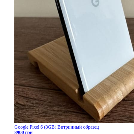
Google Pixel 6 (8GB) Витринный образец
8900 грн