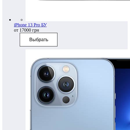
iPhone 13 Pro БУ
от 17000 грн
Выбрать