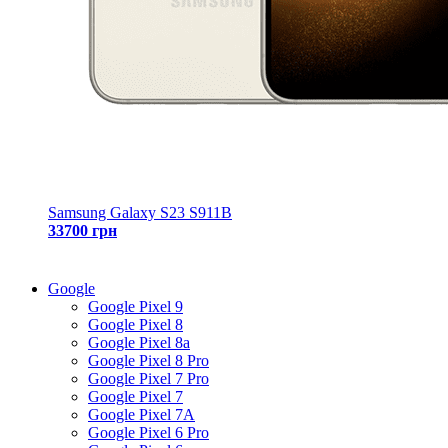
Samsung Galaxy S23 S911B
33700 грн
Google
Google Pixel 9
Google Pixel 8
Google Pixel 8a
Google Pixel 8 Pro
Google Pixel 7 Pro
Google Pixel 7
Google Pixel 7A
Google Pixel 6 Pro