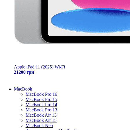
Apple iPad 11 (2025) Wi-Fi
21200 грн
MacBook
MacBook Pro 16
MacBook Pro 15
MacBook Pro 14
MacBook Pro 13
MacBook Air 13
MacBook Air 15
MacBook Neo