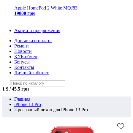
Apple HomePod 2 White MQJ83
19800 грн
Акции и предложения
Доставка и оплата
Ремонт
Новости
КУБ-обмен
Бонусы
Контакты
Личный кабинет
1 $ / 45.5 грн
Главная
iPhone 13 Pro
Прозрачный чехол для iPhone 13 Pro