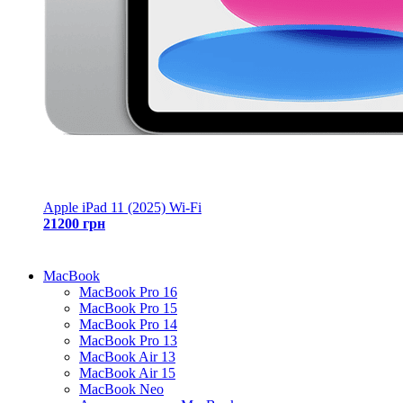
Apple iPad 11 (2025) Wi-Fi
21200 грн
MacBook
MacBook Pro 16
MacBook Pro 15
MacBook Pro 14
MacBook Pro 13
MacBook Air 13
MacBook Air 15
MacBook Neo