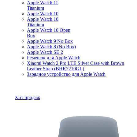
Apple Watch 11
Titanium
Apple Watch 10
Apple Watch 10
Titanium
Apple Watch 10 Open
Box
Apple Watch 9 No Box
Apple Watch 8 (No Box)
Apple Watch SE 2
Ремешок для Apple Watch
Xiaomi Watch 2 Pro LTE Silver Case with Brown
Leather Strap (BHR7210GL)
Зарядное устройство для Apple Watch
Все товары Apple Watch
Хит продаж