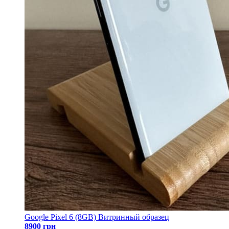
Google Pixel 6 (8GB) Витринный образец
8900 грн