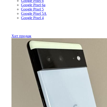
Google Pixel 6
Google Pixel 6a
Google Pixel 5
Google Pixel 5A
Google Pixel 4
Все товары Google
Хит продаж