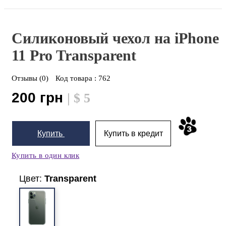
Силиконовый чехол на iPhone
11 Pro
Transparent
Отзывы (0)
Код товара :
762
200 грн
| $ 5
Купить
Купить в кредит
Купить в один клик
Цвет:
Transparent