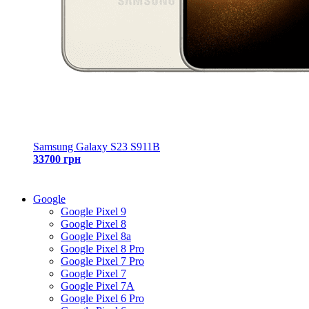
Samsung Galaxy S23 S911B
33700 грн
Google
Google Pixel 9
Google Pixel 8
Google Pixel 8a
Google Pixel 8 Pro
Google Pixel 7 Pro
Google Pixel 7
Google Pixel 7A
Google Pixel 6 Pro