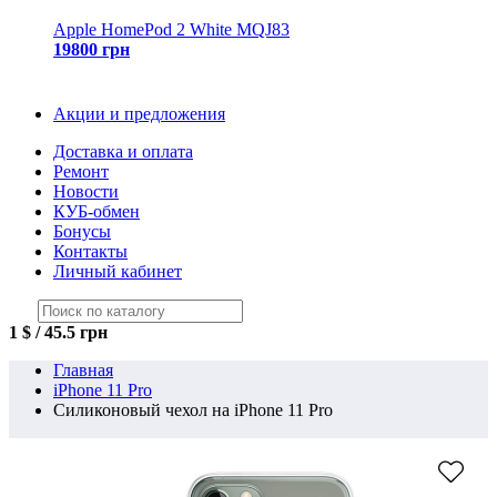
Apple HomePod 2 White MQJ83
19800 грн
Акции и предложения
Доставка и оплата
Ремонт
Новости
КУБ-обмен
Бонусы
Контакты
Личный кабинет
1 $ / 45.5 грн
Главная
iPhone 11 Pro
Силиконовый чехол на iPhone 11 Pro