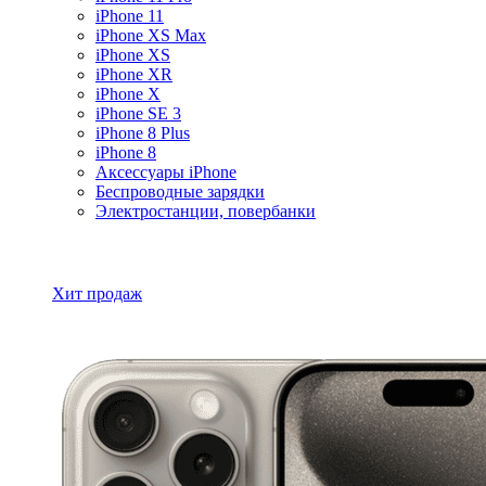
iPhone 11
iPhone XS Max
iPhone XS
iPhone XR
iPhone X
iPhone SE 3
iPhone 8 Plus
iPhone 8
Аксессуары iPhone
Беспроводные зарядки
Электростанции, повербанки
Все товары iPhone
Хит продаж