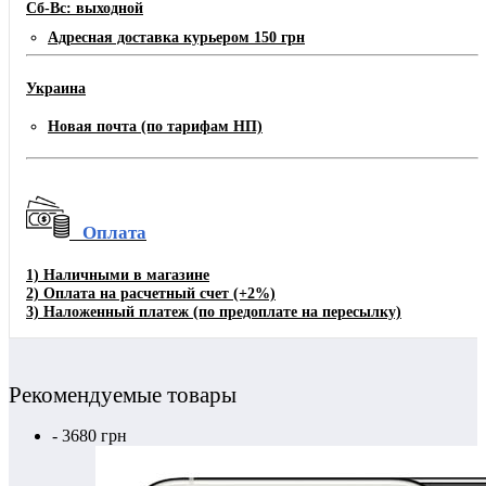
Сб-Вс: выходной
Адресная доставка курьером 150 грн
Украина
Новая почта (по тарифам НП)
Оплата
1)
Наличными в магазине
2)
Оплата на расчетный счет
(+2%)
3)
Наложенный платеж (по предоплате на пересылку)
Рекомендуемые товары
- 3680 грн