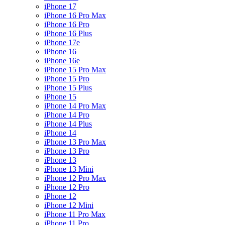
iPhone 17
iPhone 16 Pro Max
iPhone 16 Pro
iPhone 16 Plus
iPhone 17e
iPhone 16
iPhone 16e
iPhone 15 Pro Max
iPhone 15 Pro
iPhone 15 Plus
iPhone 15
iPhone 14 Pro Max
iPhone 14 Pro
iPhone 14 Plus
iPhone 14
iPhone 13 Pro Max
iPhone 13 Pro
iPhone 13
iPhone 13 Mini
iPhone 12 Pro Max
iPhone 12 Pro
iPhone 12
iPhone 12 Mini
iPhone 11 Pro Max
iPhone 11 Pro