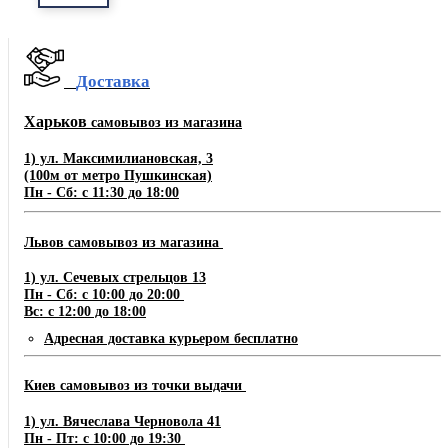
Доставка
Харьков
самовывоз из магазина
1) ул. Максимилиановская, 3
(100м от метро Пушкинская)
Пн - Сб: с 11:30 до 18:00
Львов самовывоз из магазина
1) ул. Сечевых стрельцов 13
Пн - Сб: с 10:00 до 20:00
Вс: с 12:00 до 18:00
Адресная доставка курьером бесплатно
Киев самовывоз из точки выдачи
1) ул. Вячеслава Черновола 41
Пн - Пт: с 10:00 до 19:30