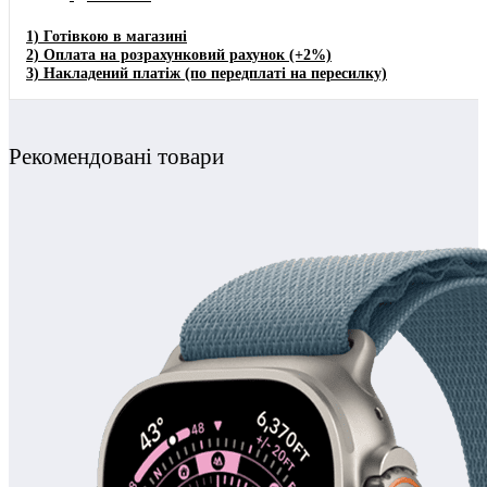
1)
Готівкою в магазині
2) Оплата на розрахунковий рахунок
(+2%)
3)
Накладений платіж (по передплаті на пересилку)
Рекомендовані товари