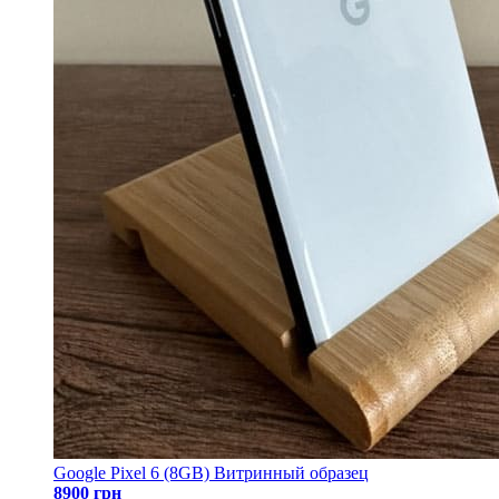
Google Pixel 6 (8GB) Витринный образец
8900 грн