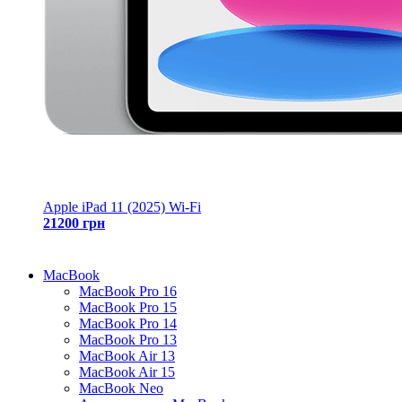
Apple iPad 11 (2025) Wi-Fi
21200 грн
MacBook
MacBook Pro 16
MacBook Pro 15
MacBook Pro 14
MacBook Pro 13
MacBook Air 13
MacBook Air 15
MacBook Neo