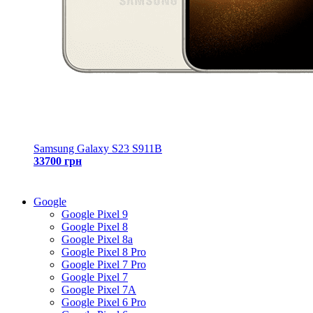
Samsung Galaxy S23 S911B
33700 грн
Google
Google Pixel 9
Google Pixel 8
Google Pixel 8a
Google Pixel 8 Pro
Google Pixel 7 Pro
Google Pixel 7
Google Pixel 7A
Google Pixel 6 Pro