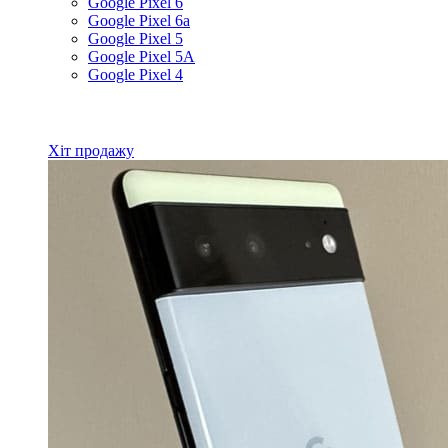
Google Pixel 6
Google Pixel 6a
Google Pixel 5
Google Pixel 5A
Google Pixel 4
Всі товари Google
Хіт продажу