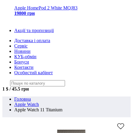
Apple HomePod 2 White MQJ83
19800 грн
Акції та пропозиції
Доставка і оплата
Сервіс
Новини
КУБ-обмін
Бонуси
Контакти
Особистий кабінет
1 $ / 45.5 грн
Головна
Apple Watch
Apple Watch 11 Titanium