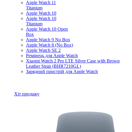
Apple Watch 11
Titanium
Apple Watch 10
Apple Watch 10
Titanium
Apple Watch 10 Open
Box
Apple Watch 9 No Box
Apple Watch 8 (No Box)
Apple Watch SE 2
Ремінець для Apple Watch
Xiaomi Watch 2 Pro LTE Silver Case with Brown
Leather Strap (BHR7210GL)
Зарядний пристрій для Apple Watch
Всі товари Apple Watch
Хіт продажу