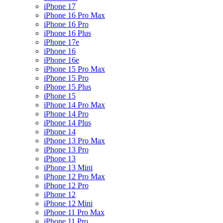
iPhone 17
iPhone 16 Pro Max
iPhone 16 Pro
iPhone 16 Plus
iPhone 17e
iPhone 16
iPhone 16e
iPhone 15 Pro Max
iPhone 15 Pro
iPhone 15 Plus
iPhone 15
iPhone 14 Pro Max
iPhone 14 Pro
iPhone 14 Plus
iPhone 14
iPhone 13 Pro Max
iPhone 13 Pro
iPhone 13
iPhone 13 Mini
iPhone 12 Pro Max
iPhone 12 Pro
iPhone 12
iPhone 12 Mini
iPhone 11 Pro Max
iPhone 11 Pro