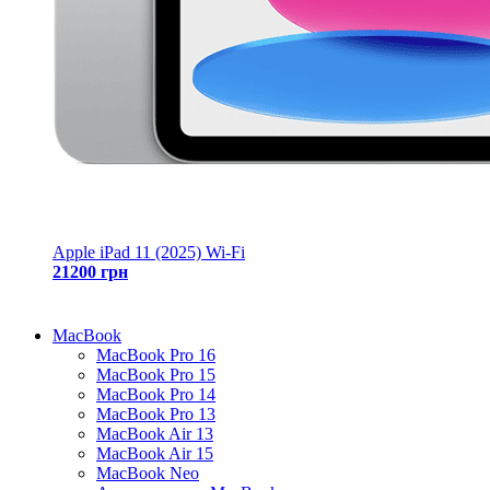
Apple iPad 11 (2025) Wi-Fi
21200 грн
MacBook
MacBook Pro 16
MacBook Pro 15
MacBook Pro 14
MacBook Pro 13
MacBook Air 13
MacBook Air 15
MacBook Neo