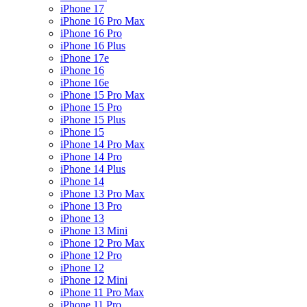
iPhone 17
iPhone 16 Pro Max
iPhone 16 Pro
iPhone 16 Plus
iPhone 17e
iPhone 16
iPhone 16e
iPhone 15 Pro Max
iPhone 15 Pro
iPhone 15 Plus
iPhone 15
iPhone 14 Pro Max
iPhone 14 Pro
iPhone 14 Plus
iPhone 14
iPhone 13 Pro Max
iPhone 13 Pro
iPhone 13
iPhone 13 Mini
iPhone 12 Pro Max
iPhone 12 Pro
iPhone 12
iPhone 12 Mini
iPhone 11 Pro Max
iPhone 11 Pro