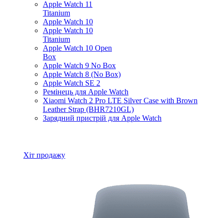
Apple Watch 11
Titanium
Apple Watch 10
Apple Watch 10
Titanium
Apple Watch 10 Open
Box
Apple Watch 9 No Box
Apple Watch 8 (No Box)
Apple Watch SE 2
Ремінець для Apple Watch
Xiaomi Watch 2 Pro LTE Silver Case with Brown
Leather Strap (BHR7210GL)
Зарядний пристрій для Apple Watch
Всі товари Apple Watch
Хіт продажу