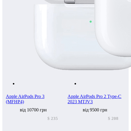
Apple AirPods Pro 3
Apple AirPods Pro 2 Type-C
(MFHP4)
2023 MTJV3
від 10700 грн
від 9500 грн
$ 235
$ 208