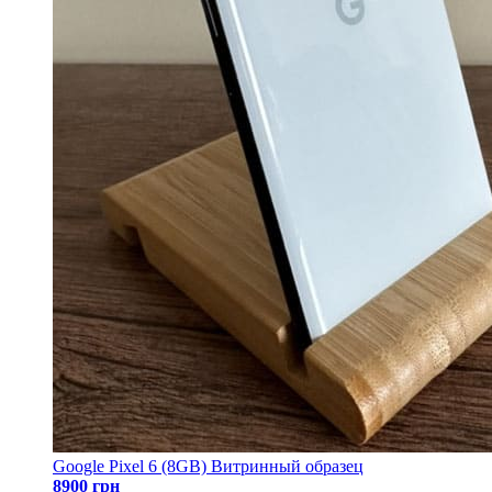
Google Pixel 6 (8GB) Витринный образец
8900 грн