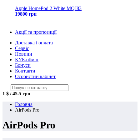
Apple HomePod 2 White MQJ83
19800 грн
Акції та пропозиції
Доставка і оплата
Сервіс
Новини
КУБ-обмін
Бонуси
Контакти
Особистий кабінет
1 $ / 45.5 грн
Головна
AirPods Pro
AirPods Pro