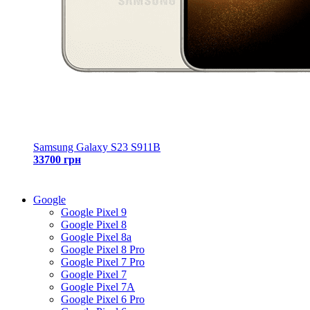
Samsung Galaxy S23 S911B
33700 грн
Google
Google Pixel 9
Google Pixel 8
Google Pixel 8a
Google Pixel 8 Pro
Google Pixel 7 Pro
Google Pixel 7
Google Pixel 7A
Google Pixel 6 Pro