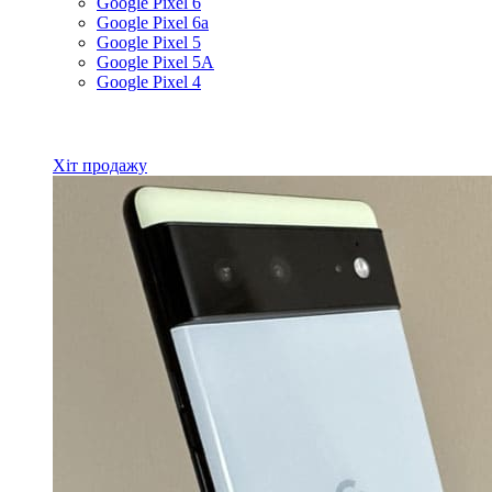
Google Pixel 6
Google Pixel 6a
Google Pixel 5
Google Pixel 5A
Google Pixel 4
Всі товари Google
Хіт продажу