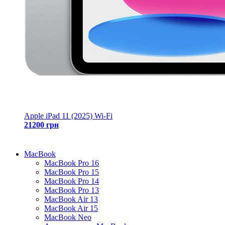
Apple iPad 11 (2025) Wi-Fi
21200 грн
MacBook
MacBook Pro 16
MacBook Pro 15
MacBook Pro 14
MacBook Pro 13
MacBook Air 13
MacBook Air 15
MacBook Neo