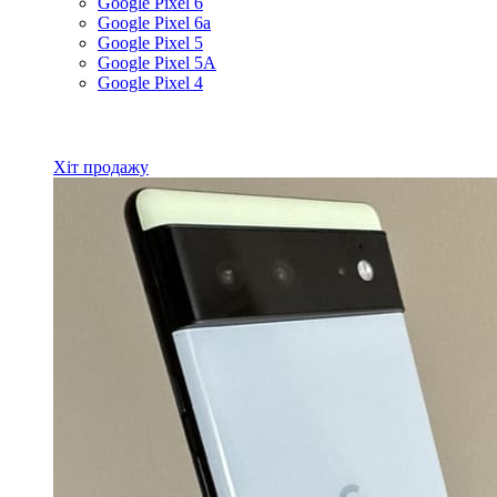
Google Pixel 6
Google Pixel 6a
Google Pixel 5
Google Pixel 5A
Google Pixel 4
Всі товари Google
Хіт продажу