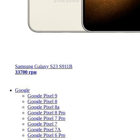
Samsung Galaxy S23 S911B
33700 грн
Google
Google Pixel 9
Google Pixel 8
Google Pixel 8a
Google Pixel 8 Pro
Google Pixel 7 Pro
Google Pixel 7
Google Pixel 7A
Google Pixel 6 Pro