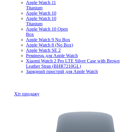
Apple Watch 11
Titanium
Apple Watch 10
Apple Watch 10
Titanium
Apple Watch 10 Open
Box
Apple Watch 9 No Box
Apple Watch 8 (No Box)
Apple Watch SE 2
Ремінець для Apple Watch
Xiaomi Watch 2 Pro LTE Silver Case with Brown
Leather Strap (BHR7210GL)
Зарядний пристрій для Apple Watch
Всі товари Apple Watch
Хіт продажу