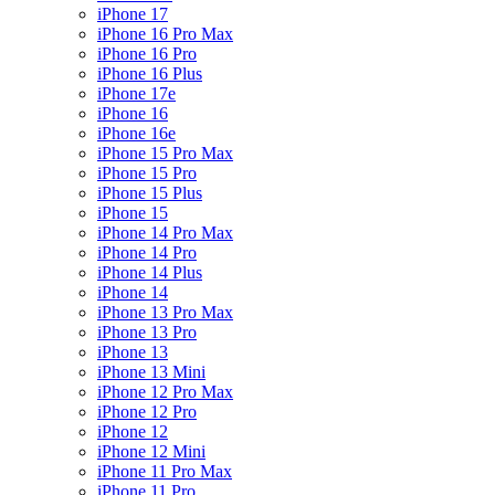
iPhone 17
iPhone 16 Pro Max
iPhone 16 Pro
iPhone 16 Plus
iPhone 17e
iPhone 16
iPhone 16e
iPhone 15 Pro Max
iPhone 15 Pro
iPhone 15 Plus
iPhone 15
iPhone 14 Pro Max
iPhone 14 Pro
iPhone 14 Plus
iPhone 14
iPhone 13 Pro Max
iPhone 13 Pro
iPhone 13
iPhone 13 Mini
iPhone 12 Pro Max
iPhone 12 Pro
iPhone 12
iPhone 12 Mini
iPhone 11 Pro Max
iPhone 11 Pro