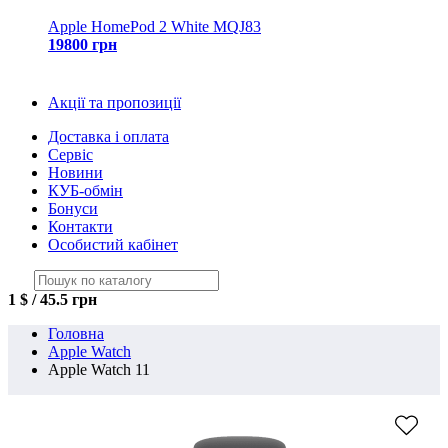
Apple HomePod 2 White MQJ83
19800 грн
Акції та пропозиції
Доставка і оплата
Сервіс
Новини
КУБ-обмін
Бонуси
Контакти
Особистий кабінет
1 $ / 45.5 грн
Головна
Apple Watch
Apple Watch 11