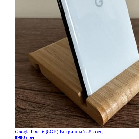
Google Pixel 6 (8GB) Витринный образец
8900 грн