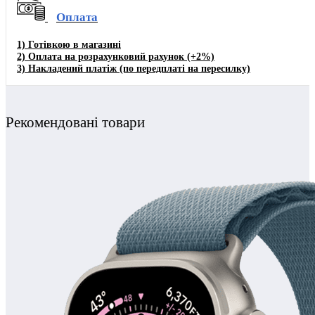
Оплата
1)
Готівкою в магазині
2) Оплата на розрахунковий рахунок
(+2%)
3)
Накладений платіж (по передплаті на пересилку)
Рекомендовані товари