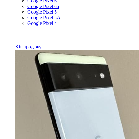
Google Pixel 6
Google Pixel 6a
Google Pixel 5
Google Pixel 5A
Google Pixel 4
Всі товари Google
Хіт продажу