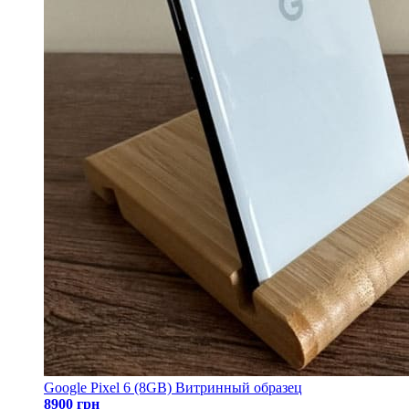
Google Pixel 6 (8GB) Витринный образец
8900 грн