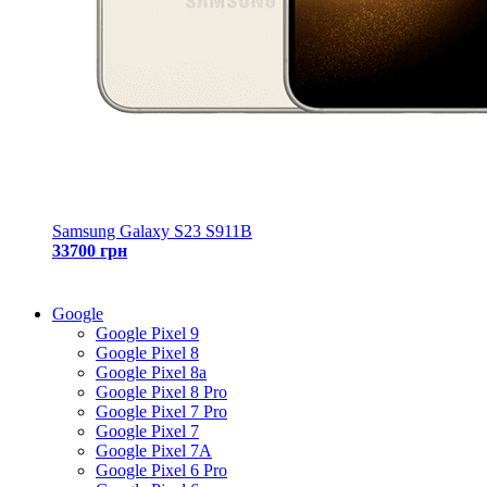
Samsung Galaxy S23 S911B
33700 грн
Google
Google Pixel 9
Google Pixel 8
Google Pixel 8a
Google Pixel 8 Pro
Google Pixel 7 Pro
Google Pixel 7
Google Pixel 7A
Google Pixel 6 Pro