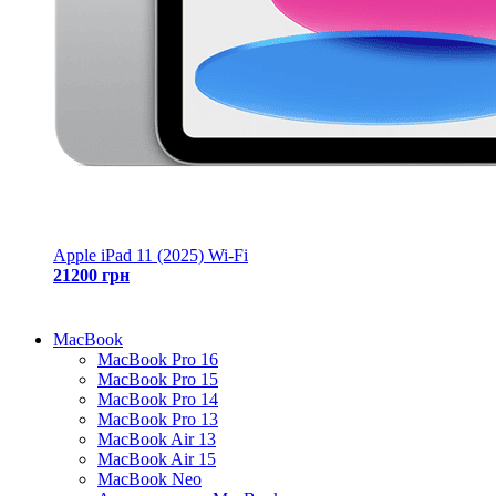
Apple iPad 11 (2025) Wi-Fi
21200 грн
MacBook
MacBook Pro 16
MacBook Pro 15
MacBook Pro 14
MacBook Pro 13
MacBook Air 13
MacBook Air 15
MacBook Neo