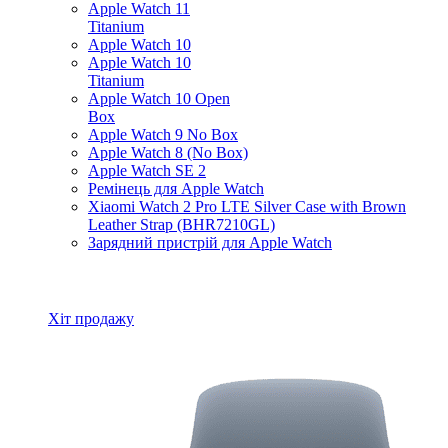
Apple Watch 11
Titanium
Apple Watch 10
Apple Watch 10
Titanium
Apple Watch 10 Open
Box
Apple Watch 9 No Box
Apple Watch 8 (No Box)
Apple Watch SE 2
Ремінець для Apple Watch
Xiaomi Watch 2 Pro LTE Silver Case with Brown
Leather Strap (BHR7210GL)
Зарядний пристрій для Apple Watch
Всі товари Apple Watch
Хіт продажу