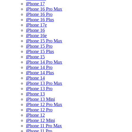
iPhone 17
iPhone 16 Pro Max
iPhone 16 Pro
iPhone 16 Plus
iPhone 17e
iPhone 16
iPhone 16e
iPhone 15 Pro Max
iPhone 15 Pro
iPhone 15 Plus
iPhone 15
iPhone 14 Pro Max
iPhone 14 Pro
iPhone 14 Plus
iPhone 14
iPhone 13 Pro Max
iPhone 13 Pro
iPhone 13
iPhone 13 Mini
iPhone 12 Pro Max
iPhone 12 Pro
iPhone 12
iPhone 12 Mini
iPhone 11 Pro Max
iPhone 11 Pro