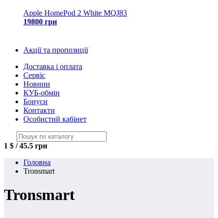
Apple HomePod 2 White MQJ83
19800 грн
Акції та пропозиції
Доставка і оплата
Сервіс
Новини
КУБ-обмін
Бонуси
Контакти
Особистий кабінет
1 $ / 45.5 грн
Головна
Tronsmart
Tronsmart