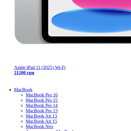
Apple iPad 11 (2025) Wi-Fi
21200 грн
MacBook
MacBook Pro 16
MacBook Pro 15
MacBook Pro 14
MacBook Pro 13
MacBook Air 13
MacBook Air 15
MacBook Neo