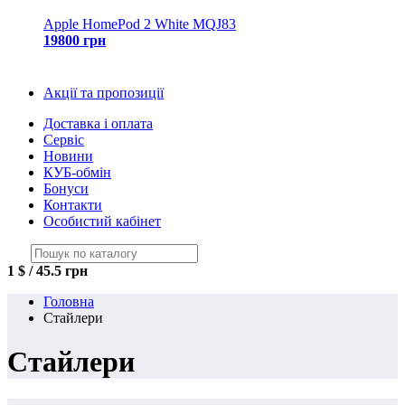
Apple HomePod 2 White MQJ83
19800 грн
Акції та пропозиції
Доставка і оплата
Сервіс
Новини
КУБ-обмін
Бонуси
Контакти
Особистий кабінет
1 $ / 45.5 грн
Головна
Стайлери
Стайлери