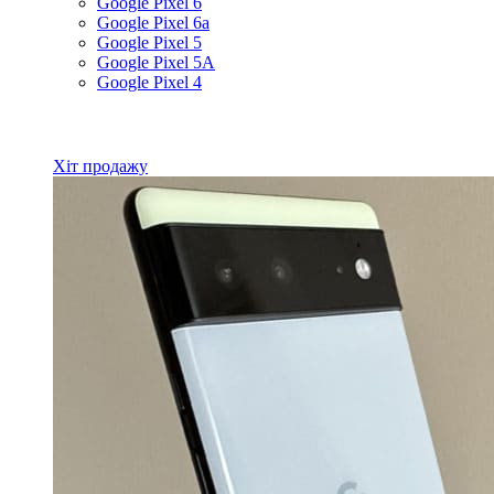
Google Pixel 6
Google Pixel 6a
Google Pixel 5
Google Pixel 5A
Google Pixel 4
Всі товари Google
Хіт продажу