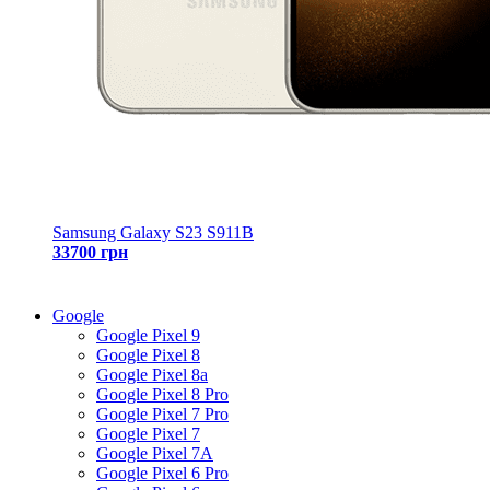
Samsung Galaxy S23 S911B
33700 грн
Google
Google Pixel 9
Google Pixel 8
Google Pixel 8a
Google Pixel 8 Pro
Google Pixel 7 Pro
Google Pixel 7
Google Pixel 7A
Google Pixel 6 Pro