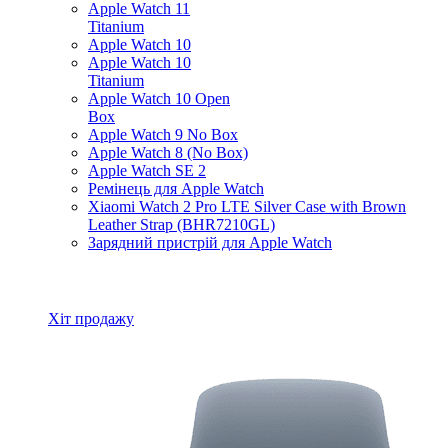
Apple Watch 11
Titanium
Apple Watch 10
Apple Watch 10
Titanium
Apple Watch 10 Open
Box
Apple Watch 9 No Box
Apple Watch 8 (No Box)
Apple Watch SE 2
Ремінець для Apple Watch
Xiaomi Watch 2 Pro LTE Silver Case with Brown
Leather Strap (BHR7210GL)
Зарядний пристрій для Apple Watch
Всі товари Apple Watch
Хіт продажу