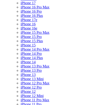
iPhone 17
iPhone 16 Pro Max
iPhone 16 Pro
iPhone 16 Plus
iPhone 17e
iPhone 16
iPhone 16e
iPhone 15 Pro Max
iPhone 15 Pro
iPhone 15 Plus
iPhone 15
iPhone 14 Pro Max
iPhone 14 Pro
iPhone 14 Plus
iPhone 14
iPhone 13 Pro Max
iPhone 13 Pro
iPhone 13
iPhone 13 Mini
iPhone 12 Pro Max
iPhone 12 Pro
iPhone 12
iPhone 12 Mini
iPhone 11 Pro Max
iPhone 11 Pro