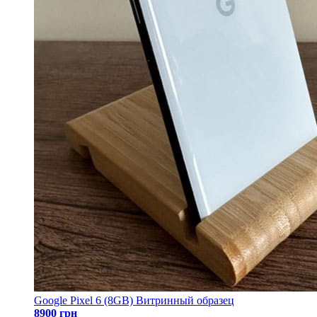
Google Pixel 6 (8GB) Витринный образец
8900 грн