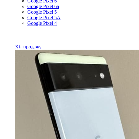
Google Pixel 6
Google Pixel 6a
Google Pixel 5
Google Pixel 5A
Google Pixel 4
Всі товари Google
Хіт продажу