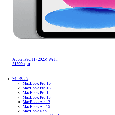
Apple iPad 11 (2025) Wi-Fi
21200 грн
MacBook
MacBook Pro 16
MacBook Pro 15
MacBook Pro 14
MacBook Pro 13
MacBook Air 13
MacBook Air 15
MacBook Neo