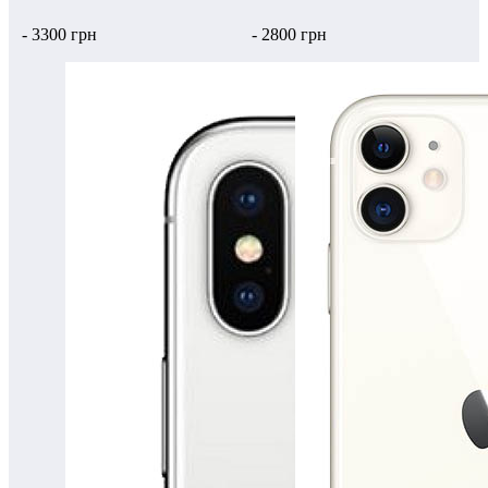
- 3300 грн
- 2800 грн