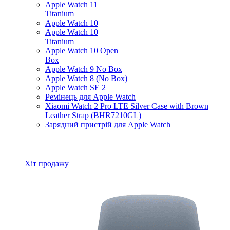
Apple Watch 11
Titanium
Apple Watch 10
Apple Watch 10
Titanium
Apple Watch 10 Open
Box
Apple Watch 9 No Box
Apple Watch 8 (No Box)
Apple Watch SE 2
Ремінець для Apple Watch
Xiaomi Watch 2 Pro LTE Silver Case with Brown
Leather Strap (BHR7210GL)
Зарядний пристрій для Apple Watch
Всі товари Apple Watch
Хіт продажу