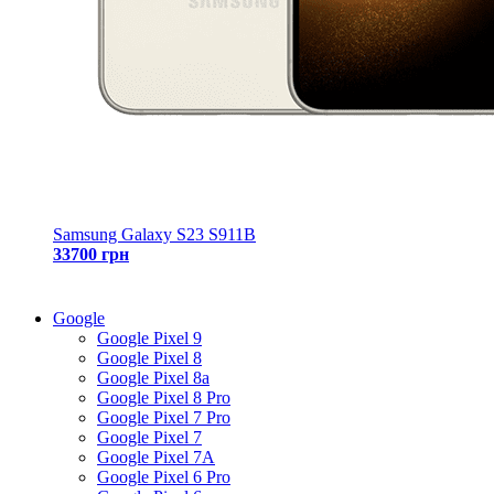
Samsung Galaxy S23 S911B
33700 грн
Google
Google Pixel 9
Google Pixel 8
Google Pixel 8a
Google Pixel 8 Pro
Google Pixel 7 Pro
Google Pixel 7
Google Pixel 7A
Google Pixel 6 Pro