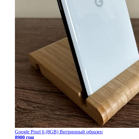
Google Pixel 6 (8GB) Витринный образец
8900 грн