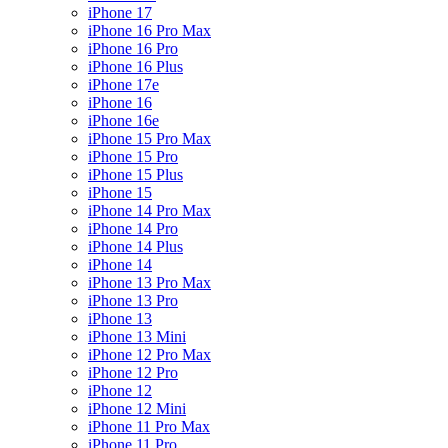
iPhone 17
iPhone 16 Pro Max
iPhone 16 Pro
iPhone 16 Plus
iPhone 17e
iPhone 16
iPhone 16e
iPhone 15 Pro Max
iPhone 15 Pro
iPhone 15 Plus
iPhone 15
iPhone 14 Pro Max
iPhone 14 Pro
iPhone 14 Plus
iPhone 14
iPhone 13 Pro Max
iPhone 13 Pro
iPhone 13
iPhone 13 Mini
iPhone 12 Pro Max
iPhone 12 Pro
iPhone 12
iPhone 12 Mini
iPhone 11 Pro Max
iPhone 11 Pro