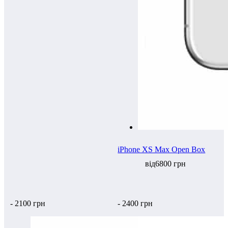
iPhone XS Max Open Box
від6800 грн
- 2100 грн
- 2400 грн