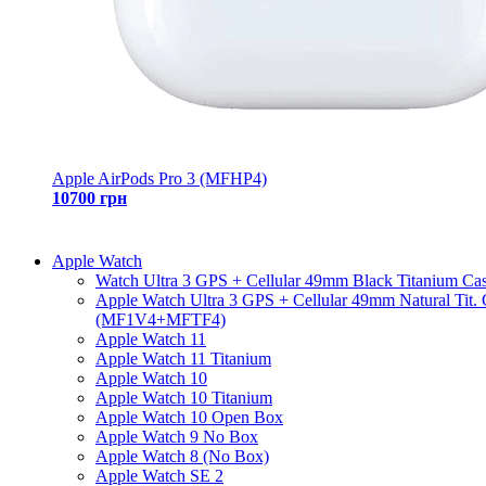
Apple AirPods Pro 3 (MFHP4)
10700 грн
Apple Watch
Watch Ultra 3 GPS + Cellular 49mm Black Titanium Ca
Apple Watch Ultra 3 GPS + Cellular 49mm Natural Tit.
(MF1V4+MFTF4)
Apple Watch 11
Apple Watch 11 Titanium
Apple Watch 10
Apple Watch 10 Titanium
Apple Watch 10 Open Box
Apple Watch 9 No Box
Apple Watch 8 (No Box)
Apple Watch SE 2