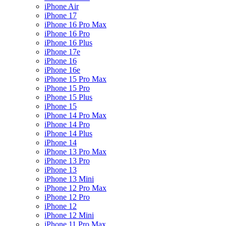
iPhone Air
iPhone 17
iPhone 16 Pro Max
iPhone 16 Pro
iPhone 16 Plus
iPhone 17e
iPhone 16
iPhone 16e
iPhone 15 Pro Max
iPhone 15 Pro
iPhone 15 Plus
iPhone 15
iPhone 14 Pro Max
iPhone 14 Pro
iPhone 14 Plus
iPhone 14
iPhone 13 Pro Max
iPhone 13 Pro
iPhone 13
iPhone 13 Mini
iPhone 12 Pro Max
iPhone 12 Pro
iPhone 12
iPhone 12 Mini
iPhone 11 Pro Max