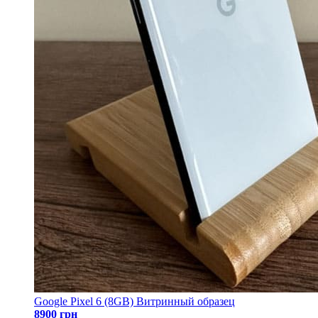
Google Pixel 6 (8GB) Витринный образец
8900 грн