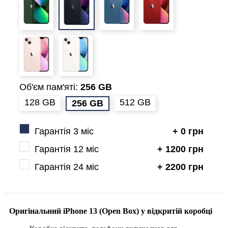
Об'єм пам'яті:
256 GB
128 GB
512 GB
256 GB
Гарантія 3 міс
+ 0 грн
Гарантія 12 міс
+ 1200 грн
Гарантія 24 міс
+ 2200 грн
Оригінальний iPhone 13 (Open Box) у відкритій коробці