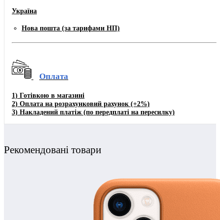
Україна
Нова пошта (за тарифами НП)
Оплата
1)
Готівкою в магазині
2) Оплата на розрахунковий рахунок
(+2%)
3)
Накладений платіж (по передплаті на пересилку)
Рекомендовані товари