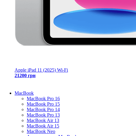
Apple iPad 11 (2025) Wi-Fi
21200 грн
MacBook
MacBook Pro 16
MacBook Pro 15
MacBook Pro 14
MacBook Pro 13
MacBook Air 13
MacBook Air 15
MacBook Neo