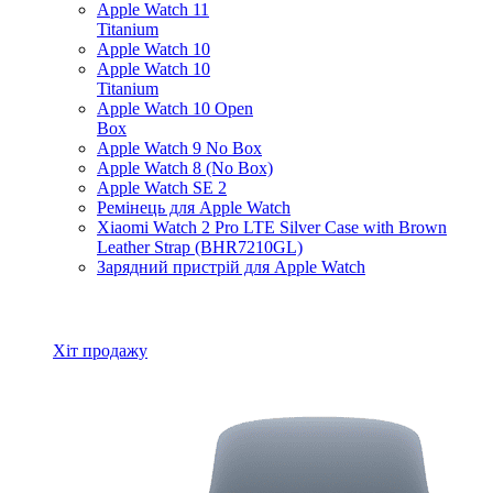
Apple Watch 11
Titanium
Apple Watch 10
Apple Watch 10
Titanium
Apple Watch 10 Open
Box
Apple Watch 9 No Box
Apple Watch 8 (No Box)
Apple Watch SE 2
Ремінець для Apple Watch
Xiaomi Watch 2 Pro LTE Silver Case with Brown
Leather Strap (BHR7210GL)
Зарядний пристрій для Apple Watch
Всі товари Apple Watch
Хіт продажу