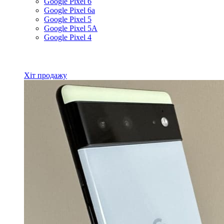
Google Pixel 6
Google Pixel 6a
Google Pixel 5
Google Pixel 5A
Google Pixel 4
Всі товари Google
Хіт продажу