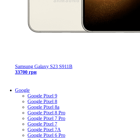
Samsung Galaxy S23 S911B
33700 грн
Google
Google Pixel 9
Google Pixel 8
Google Pixel 8a
Google Pixel 8 Pro
Google Pixel 7 Pro
Google Pixel 7
Google Pixel 7A
Google Pixel 6 Pro