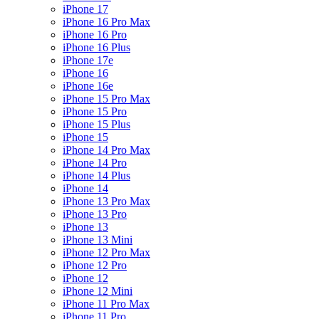
iPhone 17
iPhone 16 Pro Max
iPhone 16 Pro
iPhone 16 Plus
iPhone 17e
iPhone 16
iPhone 16e
iPhone 15 Pro Max
iPhone 15 Pro
iPhone 15 Plus
iPhone 15
iPhone 14 Pro Max
iPhone 14 Pro
iPhone 14 Plus
iPhone 14
iPhone 13 Pro Max
iPhone 13 Pro
iPhone 13
iPhone 13 Mini
iPhone 12 Pro Max
iPhone 12 Pro
iPhone 12
iPhone 12 Mini
iPhone 11 Pro Max
iPhone 11 Pro