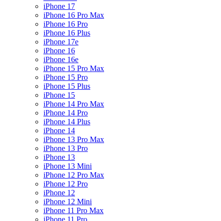
iPhone 17
iPhone 16 Pro Max
iPhone 16 Pro
iPhone 16 Plus
iPhone 17e
iPhone 16
iPhone 16e
iPhone 15 Pro Max
iPhone 15 Pro
iPhone 15 Plus
iPhone 15
iPhone 14 Pro Max
iPhone 14 Pro
iPhone 14 Plus
iPhone 14
iPhone 13 Pro Max
iPhone 13 Pro
iPhone 13
iPhone 13 Mini
iPhone 12 Pro Max
iPhone 12 Pro
iPhone 12
iPhone 12 Mini
iPhone 11 Pro Max
iPhone 11 Pro