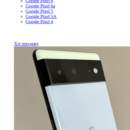
Google Pixel 6
Google Pixel 6a
Google Pixel 5
Google Pixel 5A
Google Pixel 4
Всі товари Google
Хіт продажу