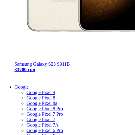
Samsung Galaxy S23 S911B
33700 грн
Google
Google Pixel 9
Google Pixel 8
Google Pixel 8a
Google Pixel 8 Pro
Google Pixel 7 Pro
Google Pixel 7
Google Pixel 7A
Google Pixel 6 Pro