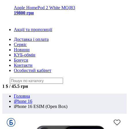
Apple HomePod 2 White MQJ83
19800 грн
Акції та пропозиції
Доставка і оплата
Сервіс
Новини
КУБ-обмін
Бонуси
Контакти
Особистий кабінет
1 $ / 45.5 грн
Головна
iPhone 16
iPhone 16 ESIM (Open Box)