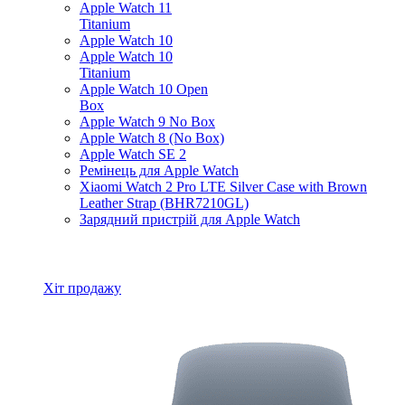
Apple Watch 11
Titanium
Apple Watch 10
Apple Watch 10
Titanium
Apple Watch 10 Open
Box
Apple Watch 9 No Box
Apple Watch 8 (No Box)
Apple Watch SE 2
Ремінець для Apple Watch
Xiaomi Watch 2 Pro LTE Silver Case with Brown
Leather Strap (BHR7210GL)
Зарядний пристрій для Apple Watch
Всі товари Apple Watch
Хіт продажу