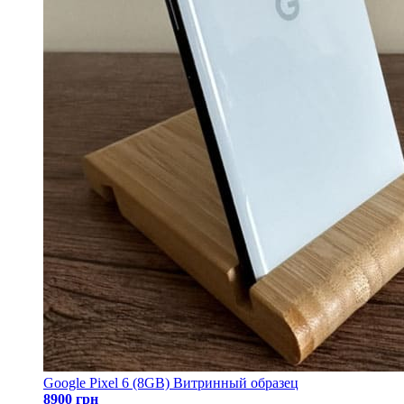
Google Pixel 6 (8GB) Витринный образец
8900 грн