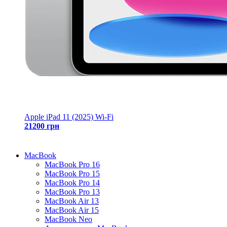
Apple iPad 11 (2025) Wi-Fi
21200 грн
MacBook
MacBook Pro 16
MacBook Pro 15
MacBook Pro 14
MacBook Pro 13
MacBook Air 13
MacBook Air 15
MacBook Neo