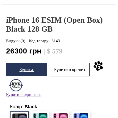
iPhone 16 ESIM (Open Box)
Black
128 GB
Відгуки (0)
Код товару :
3143
26300 грн
| $ 579
Купити
Купити в кредит
Купити в один клік
Колір:
Black