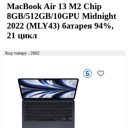
MacBook Air 13 M2 Chip
8GB/512GB/10GPU Midnight
2022 (MLY43) батарея 94%,
21 цикл
Код товару :
2602