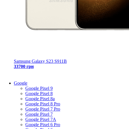
Samsung Galaxy S23 S911B
33700 грн
Google
Google Pixel 9
Google Pixel 8
Google Pixel 8a
Google Pixel 8 Pro
Google Pixel 7 Pro
Google Pixel 7
Google Pixel 7A
Google Pixel 6 Pro