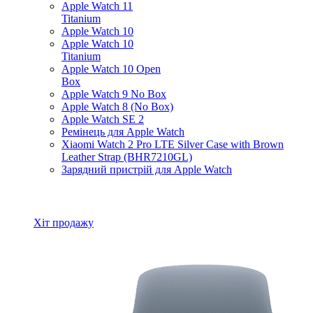
Apple Watch 11
Titanium
Apple Watch 10
Apple Watch 10
Titanium
Apple Watch 10 Open
Box
Apple Watch 9 No Box
Apple Watch 8 (No Box)
Apple Watch SE 2
Ремінець для Apple Watch
Xiaomi Watch 2 Pro LTE Silver Case with Brown
Leather Strap (BHR7210GL)
Зарядний пристрій для Apple Watch
Всі товари Apple Watch
Хіт продажу