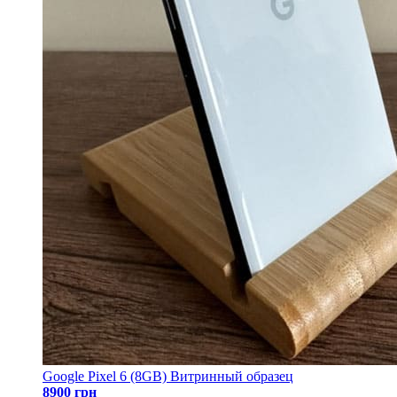
Google Pixel 6 (8GB) Витринный образец
8900 грн