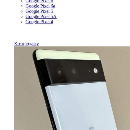
Google Pixel 6
Google Pixel 6a
Google Pixel 5
Google Pixel 5A
Google Pixel 4
Всі товари Google
Хіт продажу