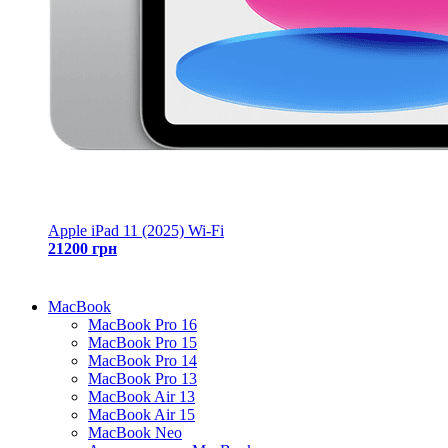
Apple iPad 11 (2025) Wi-Fi
21200 грн
MacBook
MacBook Pro 16
MacBook Pro 15
MacBook Pro 14
MacBook Pro 13
MacBook Air 13
MacBook Air 15
MacBook Neo