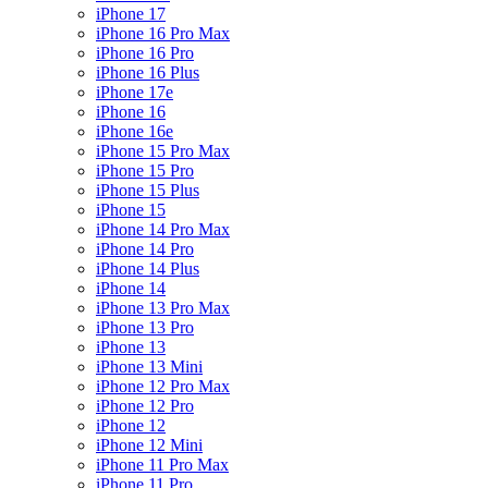
iPhone 17
iPhone 16 Pro Max
iPhone 16 Pro
iPhone 16 Plus
iPhone 17e
iPhone 16
iPhone 16e
iPhone 15 Pro Max
iPhone 15 Pro
iPhone 15 Plus
iPhone 15
iPhone 14 Pro Max
iPhone 14 Pro
iPhone 14 Plus
iPhone 14
iPhone 13 Pro Max
iPhone 13 Pro
iPhone 13
iPhone 13 Mini
iPhone 12 Pro Max
iPhone 12 Pro
iPhone 12
iPhone 12 Mini
iPhone 11 Pro Max
iPhone 11 Pro