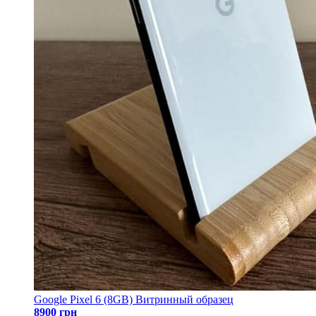
Google Pixel 6 (8GB) Витринный образец
8900 грн