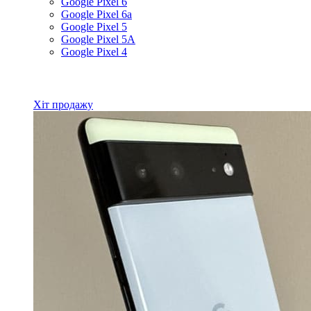
Google Pixel 6
Google Pixel 6a
Google Pixel 5
Google Pixel 5A
Google Pixel 4
Всі товари Google
Хіт продажу