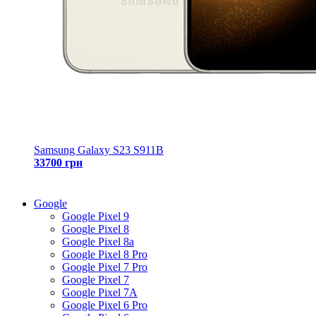
Samsung Galaxy S23 S911B
33700 грн
Google
Google Pixel 9
Google Pixel 8
Google Pixel 8a
Google Pixel 8 Pro
Google Pixel 7 Pro
Google Pixel 7
Google Pixel 7A
Google Pixel 6 Pro