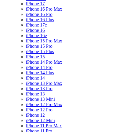
iPhone 17
iPhone 16 Pro Max
iPhone 16 Pro
iPhone 16 Plus
iPhone 17e
iPhone 16
iPhone 16e
iPhone 15 Pro Max
iPhone 15 Pro
iPhone 15 Plus
iPhone 15
iPhone 14 Pro Max
iPhone 14 Pro
iPhone 14 Plus
iPhone 14
iPhone 13 Pro Max
iPhone 13 Pro
iPhone 13
iPhone 13 Mini
iPhone 12 Pro Max
iPhone 12 Pro
iPhone 12
iPhone 12 Mini
iPhone 11 Pro Max
iPhone 11 Pro