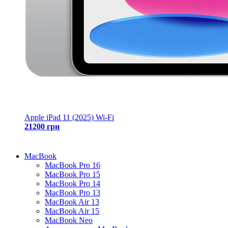
Apple iPad 11 (2025) Wi-Fi
21200 грн
MacBook
MacBook Pro 16
MacBook Pro 15
MacBook Pro 14
MacBook Pro 13
MacBook Air 13
MacBook Air 15
MacBook Neo