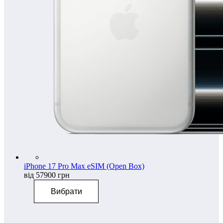
iPhone 17 Pro Max eSIM (Open Box)
від 57900 грн
Вибрати