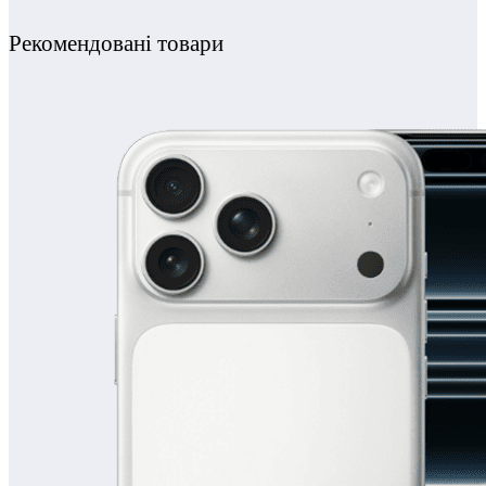
Рекомендовані товари