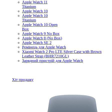
Apple Watch 11
Titanium
Apple Watch 10
Apple Watch 10
Titanium
Apple Watch 10 Open
Box
Apple Watch 9 No Box
Apple Watch 8 (No Box)
Apple Watch SE 2
Ремінець для Apple Watch
Xiaomi Watch 2 Pro LTE Silver Case with Brown
Leather Strap (BHR7210GL)
Зарядний пристрій для Apple Watch
Всі товари Apple Watch
Хіт продажу