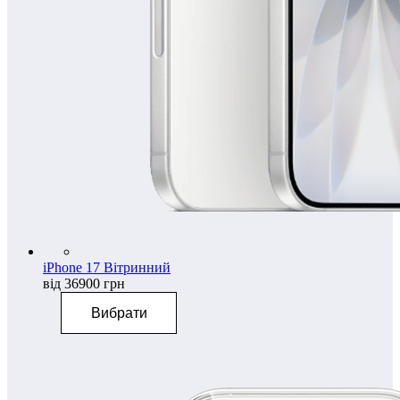
iPhone 17 Вітринний
від 36900 грн
Вибрати