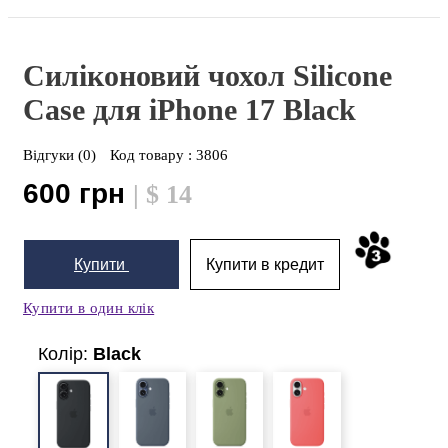
Силіконовий чохол Silicone
Case для iPhone 17
Black
Відгуки (0)
Код товару :
3806
600 грн
| $ 14
Купити
Купити в кредит
Купити в один клік
Колір:
Black