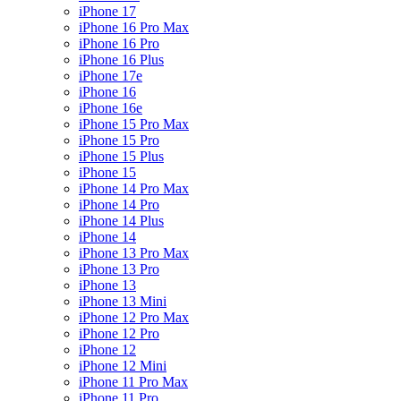
iPhone 17
iPhone 16 Pro Max
iPhone 16 Pro
iPhone 16 Plus
iPhone 17e
iPhone 16
iPhone 16e
iPhone 15 Pro Max
iPhone 15 Pro
iPhone 15 Plus
iPhone 15
iPhone 14 Pro Max
iPhone 14 Pro
iPhone 14 Plus
iPhone 14
iPhone 13 Pro Max
iPhone 13 Pro
iPhone 13
iPhone 13 Mini
iPhone 12 Pro Max
iPhone 12 Pro
iPhone 12
iPhone 12 Mini
iPhone 11 Pro Max
iPhone 11 Pro