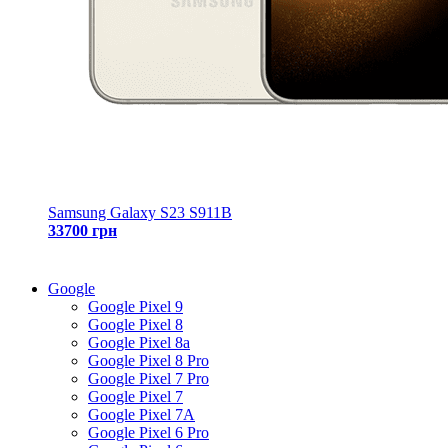
Samsung Galaxy S23 S911B
33700 грн
Google
Google Pixel 9
Google Pixel 8
Google Pixel 8a
Google Pixel 8 Pro
Google Pixel 7 Pro
Google Pixel 7
Google Pixel 7A
Google Pixel 6 Pro