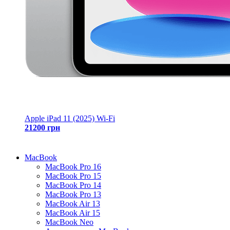
Apple iPad 11 (2025) Wi-Fi
21200 грн
MacBook
MacBook Pro 16
MacBook Pro 15
MacBook Pro 14
MacBook Pro 13
MacBook Air 13
MacBook Air 15
MacBook Neo