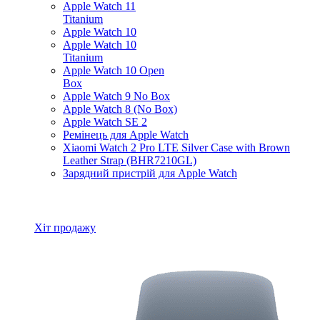
Apple Watch 11
Titanium
Apple Watch 10
Apple Watch 10
Titanium
Apple Watch 10 Open
Box
Apple Watch 9 No Box
Apple Watch 8 (No Box)
Apple Watch SE 2
Ремінець для Apple Watch
Xiaomi Watch 2 Pro LTE Silver Case with Brown
Leather Strap (BHR7210GL)
Зарядний пристрій для Apple Watch
Всі товари Apple Watch
Хіт продажу