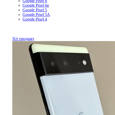
Google Pixel 6
Google Pixel 6a
Google Pixel 5
Google Pixel 5A
Google Pixel 4
Всі товари Google
Хіт продажу