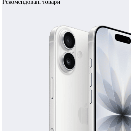
Рекомендовані товари