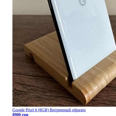
Google Pixel 6 (8GB) Витринный образец
8900 грн