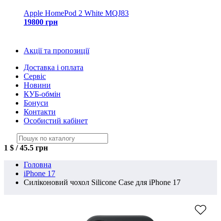
Apple HomePod 2 White MQJ83
19800 грн
Акції та пропозиції
Доставка і оплата
Сервіс
Новини
КУБ-обмін
Бонуси
Контакти
Особистий кабінет
1 $ / 45.5 грн
Головна
iPhone 17
Силіконовий чохол Silicone Case для iPhone 17