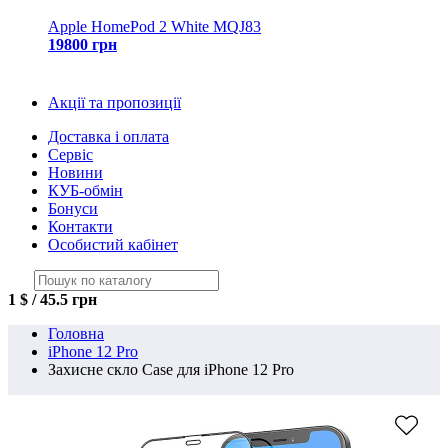
Apple HomePod 2 White MQJ83
19800 грн
Акції та пропозиції
Доставка і оплата
Сервіс
Новини
КУБ-обмін
Бонуси
Контакти
Особистий кабінет
1 $ / 45.5 грн
Головна
iPhone 12 Pro
Захисне скло Case для iPhone 12 Pro