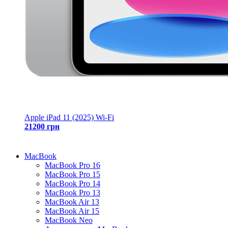
Apple iPad 11 (2025) Wi-Fi
21200 грн
MacBook
MacBook Pro 16
MacBook Pro 15
MacBook Pro 14
MacBook Pro 13
MacBook Air 13
MacBook Air 15
MacBook Neo