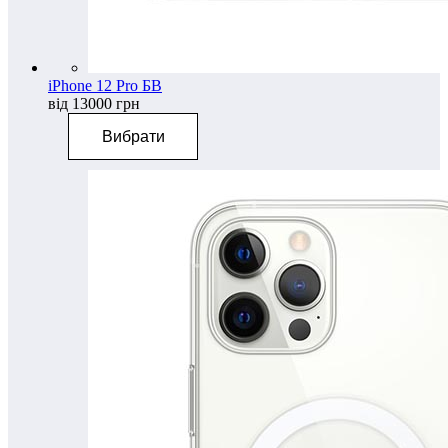
iPhone 12 Pro БВ
від 13000 грн
Вибрати