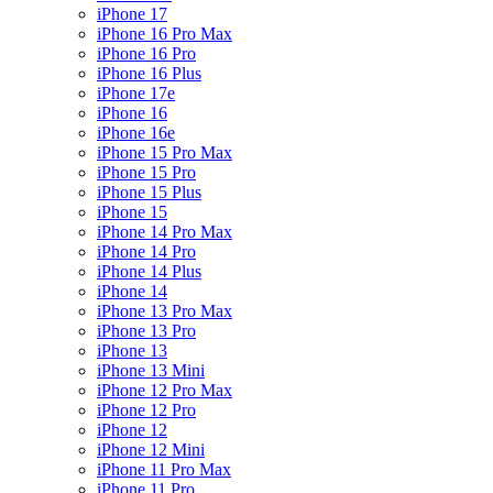
iPhone 17
iPhone 16 Pro Max
iPhone 16 Pro
iPhone 16 Plus
iPhone 17e
iPhone 16
iPhone 16e
iPhone 15 Pro Max
iPhone 15 Pro
iPhone 15 Plus
iPhone 15
iPhone 14 Pro Max
iPhone 14 Pro
iPhone 14 Plus
iPhone 14
iPhone 13 Pro Max
iPhone 13 Pro
iPhone 13
iPhone 13 Mini
iPhone 12 Pro Max
iPhone 12 Pro
iPhone 12
iPhone 12 Mini
iPhone 11 Pro Max
iPhone 11 Pro