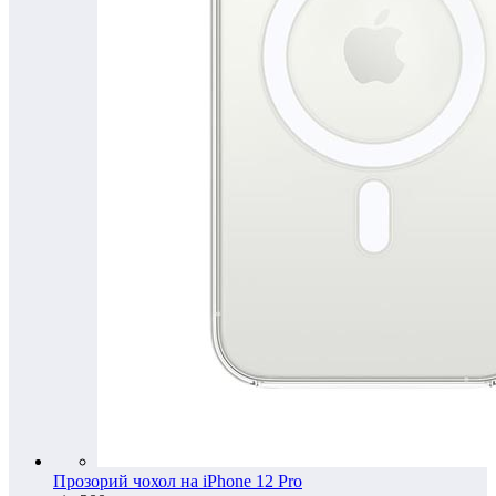
Прозорий чохол на iPhone 12 Pro