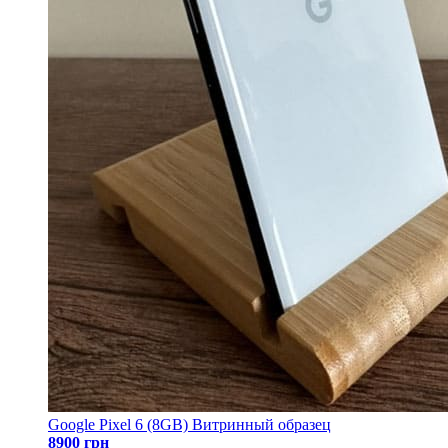
Google Pixel 6 (8GB) Витринный образец
8900 грн