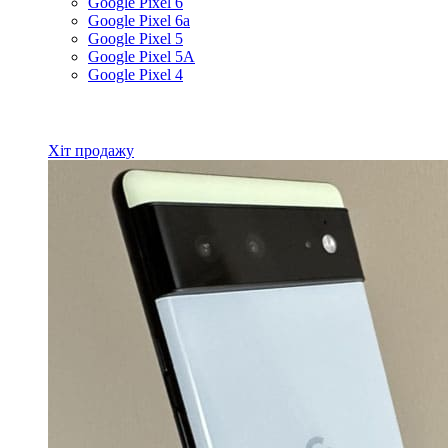
Google Pixel 6
Google Pixel 6a
Google Pixel 5
Google Pixel 5A
Google Pixel 4
Всі товари Google
Хіт продажу