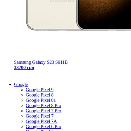
Samsung Galaxy S23 S911B
33700 грн
Google
Google Pixel 9
Google Pixel 8
Google Pixel 8a
Google Pixel 8 Pro
Google Pixel 7 Pro
Google Pixel 7
Google Pixel 7A
Google Pixel 6 Pro