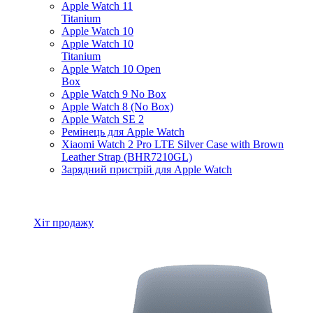
Apple Watch 11
Titanium
Apple Watch 10
Apple Watch 10
Titanium
Apple Watch 10 Open
Box
Apple Watch 9 No Box
Apple Watch 8 (No Box)
Apple Watch SE 2
Ремінець для Apple Watch
Xiaomi Watch 2 Pro LTE Silver Case with Brown
Leather Strap (BHR7210GL)
Зарядний пристрій для Apple Watch
Всі товари Apple Watch
Хіт продажу