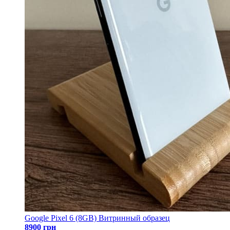
Google Pixel 6 (8GB) Витринный образец
8900 грн