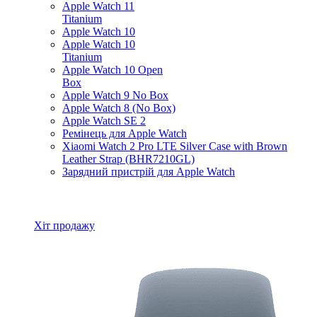
Apple Watch 11
Titanium
Apple Watch 10
Apple Watch 10
Titanium
Apple Watch 10 Open
Box
Apple Watch 9 No Box
Apple Watch 8 (No Box)
Apple Watch SE 2
Ремінець для Apple Watch
Xiaomi Watch 2 Pro LTE Silver Case with Brown
Leather Strap (BHR7210GL)
Зарядний пристрій для Apple Watch
Всі товари Apple Watch
Хіт продажу