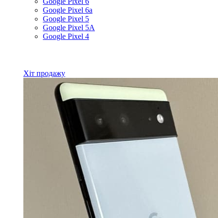
Google Pixel 6
Google Pixel 6a
Google Pixel 5
Google Pixel 5A
Google Pixel 4
Всі товари Google
Хіт продажу