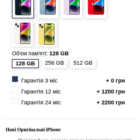
Об'єм пам'яті:
128 GB
256 GB
512 GB
128 GB
Гарантія 3 міс
+ 0 грн
Гарантія 12 міс
+ 1200 грн
Гарантія 24 міс
+ 2200 грн
Нові Оригінальні iPhone