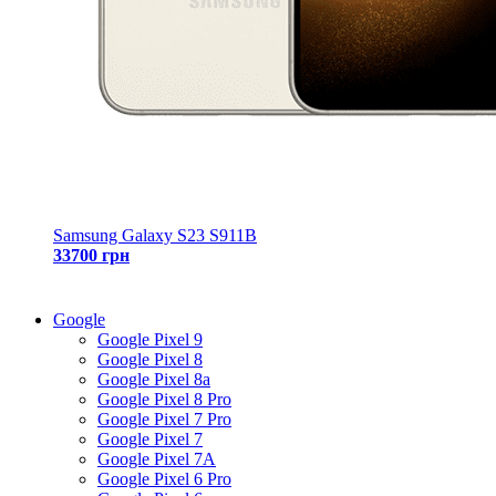
Samsung Galaxy S23 S911B
33700 грн
Google
Google Pixel 9
Google Pixel 8
Google Pixel 8a
Google Pixel 8 Pro
Google Pixel 7 Pro
Google Pixel 7
Google Pixel 7A
Google Pixel 6 Pro