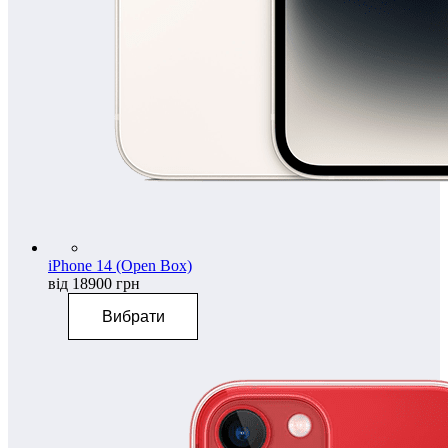
iPhone 14 (Open Box)
від 18900 грн
Вибрати