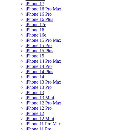
iPhone 17
iPhone 16 Pro Max
iPhone 16 Pro
iPhone 16 Plus
iPhone 17e
iPhone 16
iPhone 16e
iPhone 15 Pro Max
iPhone 15 Pro
iPhone 15 Plus
iPhone 15
iPhone 14 Pro Max
iPhone 14 Pro
iPhone 14 Plus
iPhone 14
iPhone 13 Pro Max
iPhone 13 Pro
iPhone 13
iPhone 13 Mini
iPhone 12 Pro Max
iPhone 12 Pro
iPhone 12
iPhone 12 Mini
iPhone 11 Pro Max
iPhone 11 Pro