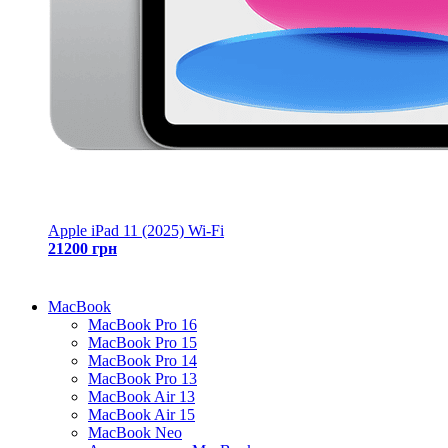
Apple iPad 11 (2025) Wi-Fi
21200 грн
MacBook
MacBook Pro 16
MacBook Pro 15
MacBook Pro 14
MacBook Pro 13
MacBook Air 13
MacBook Air 15
MacBook Neo