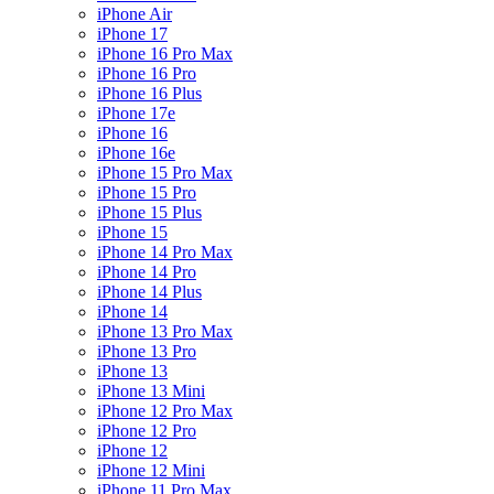
iPhone Air
iPhone 17
iPhone 16 Pro Max
iPhone 16 Pro
iPhone 16 Plus
iPhone 17e
iPhone 16
iPhone 16e
iPhone 15 Pro Max
iPhone 15 Pro
iPhone 15 Plus
iPhone 15
iPhone 14 Pro Max
iPhone 14 Pro
iPhone 14 Plus
iPhone 14
iPhone 13 Pro Max
iPhone 13 Pro
iPhone 13
iPhone 13 Mini
iPhone 12 Pro Max
iPhone 12 Pro
iPhone 12
iPhone 12 Mini
iPhone 11 Pro Max