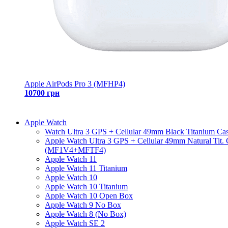
Apple AirPods Pro 3 (MFHP4)
10700 грн
Apple Watch
Watch Ultra 3 GPS + Cellular 49mm Black Titanium Ca
Apple Watch Ultra 3 GPS + Cellular 49mm Natural Tit.
(MF1V4+MFTF4)
Apple Watch 11
Apple Watch 11 Titanium
Apple Watch 10
Apple Watch 10 Titanium
Apple Watch 10 Open Box
Apple Watch 9 No Box
Apple Watch 8 (No Box)
Apple Watch SE 2