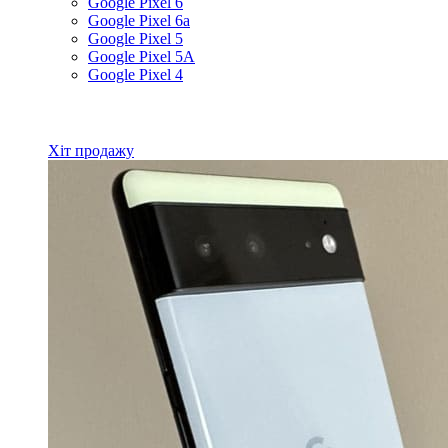
Google Pixel 6
Google Pixel 6a
Google Pixel 5
Google Pixel 5A
Google Pixel 4
Всі товари Google
Хіт продажу