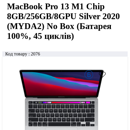
MacBook Pro 13 M1 Chip
8GB/256GB/8GPU Silver 2020
(MYDA2) No Box (Батарея
100%, 45 циклів)
Код товару :
2076