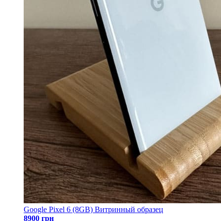
Google Pixel 6 (8GB) Витринный образец
8900 грн