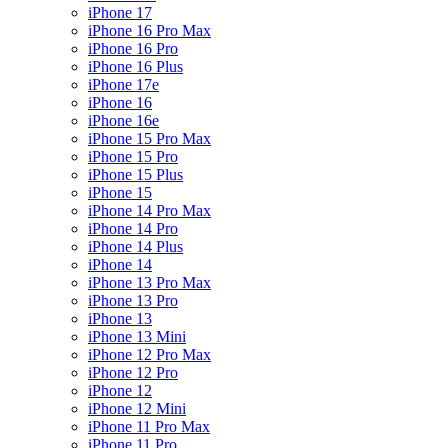
iPhone 17
iPhone 16 Pro Max
iPhone 16 Pro
iPhone 16 Plus
iPhone 17e
iPhone 16
iPhone 16e
iPhone 15 Pro Max
iPhone 15 Pro
iPhone 15 Plus
iPhone 15
iPhone 14 Pro Max
iPhone 14 Pro
iPhone 14 Plus
iPhone 14
iPhone 13 Pro Max
iPhone 13 Pro
iPhone 13
iPhone 13 Mini
iPhone 12 Pro Max
iPhone 12 Pro
iPhone 12
iPhone 12 Mini
iPhone 11 Pro Max
iPhone 11 Pro