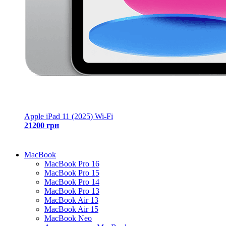
Apple iPad 11 (2025) Wi-Fi
21200 грн
MacBook
MacBook Pro 16
MacBook Pro 15
MacBook Pro 14
MacBook Pro 13
MacBook Air 13
MacBook Air 15
MacBook Neo