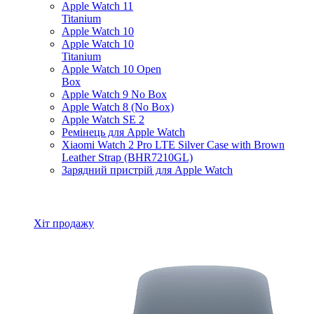
Apple Watch 11
Titanium
Apple Watch 10
Apple Watch 10
Titanium
Apple Watch 10 Open
Box
Apple Watch 9 No Box
Apple Watch 8 (No Box)
Apple Watch SE 2
Ремінець для Apple Watch
Xiaomi Watch 2 Pro LTE Silver Case with Brown
Leather Strap (BHR7210GL)
Зарядний пристрій для Apple Watch
Всі товари Apple Watch
Хіт продажу