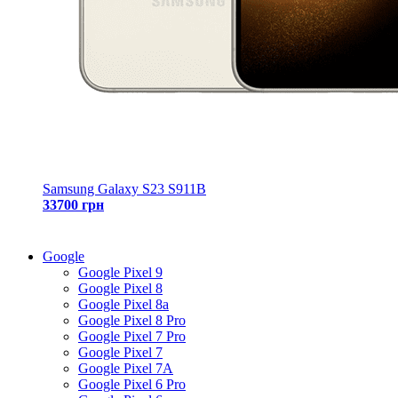
Samsung Galaxy S23 S911B
33700 грн
Google
Google Pixel 9
Google Pixel 8
Google Pixel 8a
Google Pixel 8 Pro
Google Pixel 7 Pro
Google Pixel 7
Google Pixel 7A
Google Pixel 6 Pro